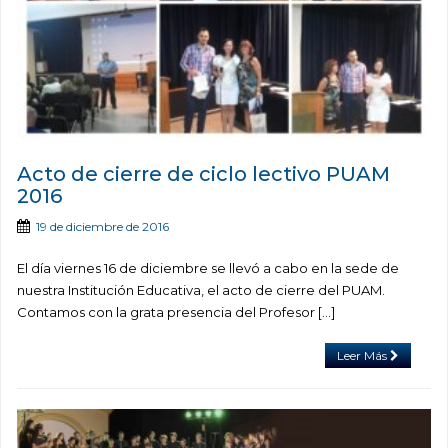
Acto de cierre de ciclo lectivo PUAM
2016
19 de diciembre de 2016
El día viernes 16 de diciembre se llevó a cabo en la sede de
nuestra Institución Educativa, el acto de cierre del PUAM.
Contamos con la grata presencia del Profesor […]
Leer Más