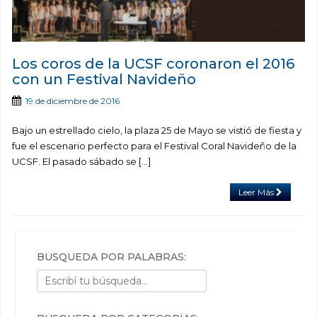
Los coros de la UCSF coronaron el 2016
con un Festival Navideño
19 de diciembre de 2016
Bajo un estrellado cielo, la plaza 25 de Mayo se vistió de fiesta y
fue el escenario perfecto para el Festival Coral Navideño de la
UCSF. El pasado sábado se […]
Leer Más
BÚSQUEDA POR PALABRAS: