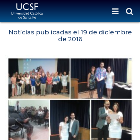
Noticias publicadas el
19 de diciembre
de 2016