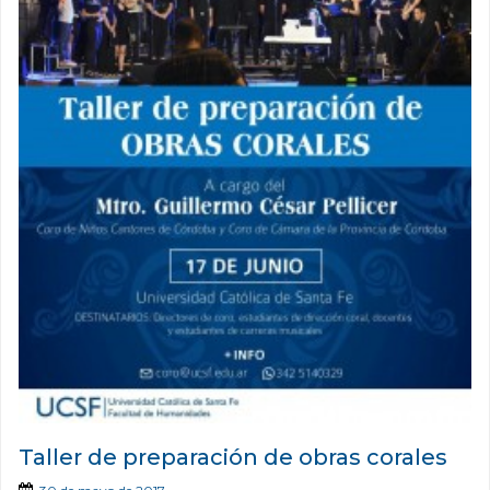
Taller de preparación de obras corales