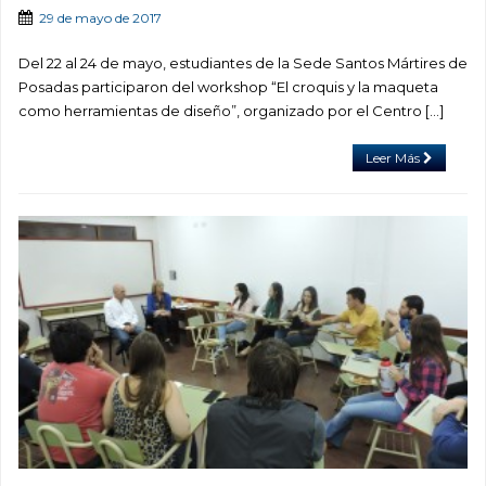
29 de mayo de 2017
Del 22 al 24 de mayo, estudiantes de la Sede Santos Mártires de
Posadas participaron del workshop “El croquis y la maqueta
como herramientas de diseño”, organizado por el Centro […]
Leer Más