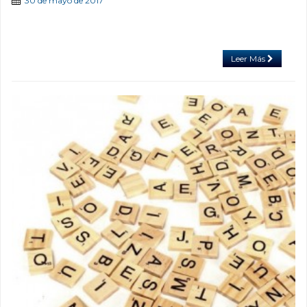
30 de mayo de 2017
Leer Más