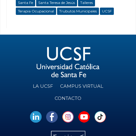
Santa Fe
Santa Teresa de Jesús
Talleres
Terapia Ocupacional
Trubutos Municipales
UCSF
LA UCSF
CAMPUS VIRTUAL
CONTACTO