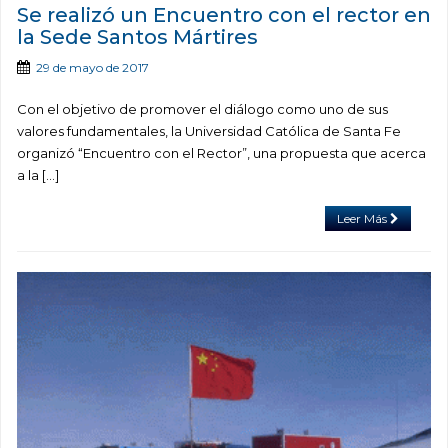
Se realizó un Encuentro con el rector en
la Sede Santos Mártires
29 de mayo de 2017
Con el objetivo de promover el diálogo como uno de sus
valores fundamentales, la Universidad Católica de Santa Fe
organizó “Encuentro con el Rector”, una propuesta que acerca
a la […]
Leer Más