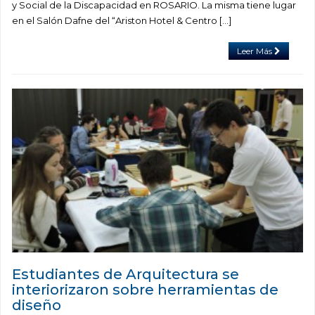
y Social de la Discapacidad en ROSARIO. La misma tiene lugar
en el Salón Dafne del “Ariston Hotel & Centro […]
Leer Más
Estudiantes de Arquitectura se
interiorizaron sobre herramientas de
diseño