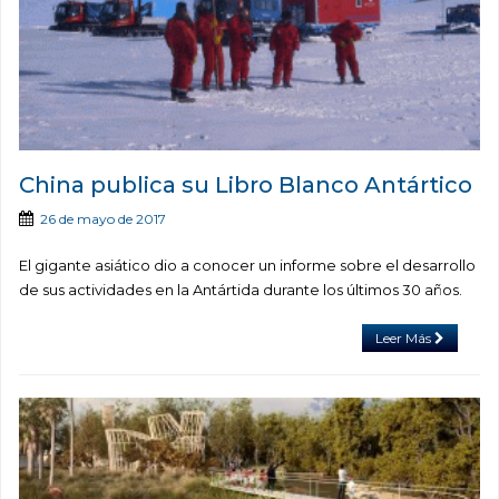
China publica su Libro Blanco Antártico
26 de mayo de 2017
El gigante asiático dio a conocer un informe sobre el desarrollo
de sus actividades en la Antártida durante los últimos 30 años.
Leer Más