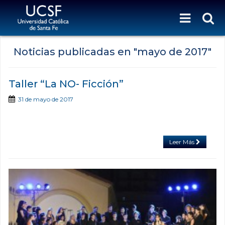
Noticias publicadas en "
mayo de 2017
"
Taller “La NO- Ficción”
31 de mayo de 2017
Leer Más