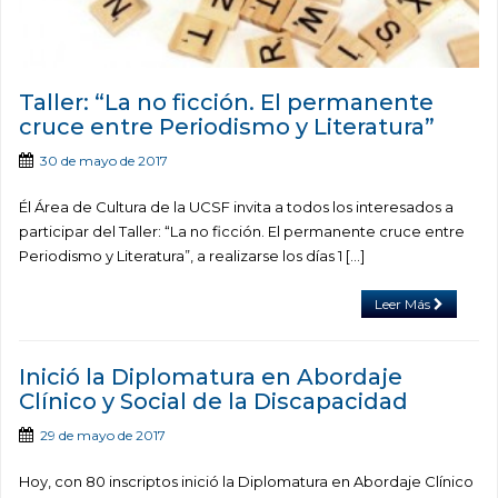
Taller: “La no ficción. El permanente
cruce entre Periodismo y Literatura”
30 de mayo de 2017
Él Área de Cultura de la UCSF invita a todos los interesados a
participar del Taller: “La no ficción. El permanente cruce entre
Periodismo y Literatura”, a realizarse los días 1 […]
Leer Más
Inició la Diplomatura en Abordaje
Clínico y Social de la Discapacidad
29 de mayo de 2017
Hoy, con 80 inscriptos inició la Diplomatura en Abordaje Clínico