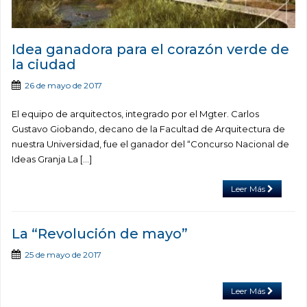
Idea ganadora para el corazón verde de
la ciudad
26 de mayo de 2017
El equipo de arquitectos, integrado por el Mgter. Carlos
Gustavo Giobando, decano de la Facultad de Arquitectura de
nuestra Universidad, fue el ganador del “Concurso Nacional de
Ideas Granja La […]
Leer Más
La “Revolución de mayo”
25 de mayo de 2017
Leer Más