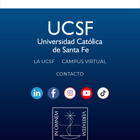
LA UCSF
CAMPUS VIRTUAL
CONTACTO