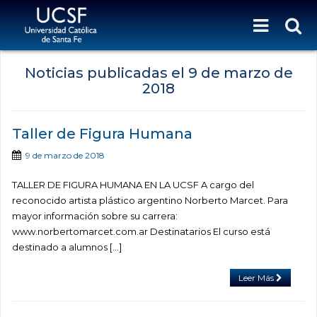
Noticias publicadas el
9 de marzo de
2018
Taller de Figura Humana
9 de marzo de 2018
TALLER DE FIGURA HUMANA EN LA UCSF A cargo del
reconocido artista plástico argentino Norberto Marcet. Para
mayor información sobre su carrera:
www.norbertomarcet.com.ar Destinatarios El curso está
destinado a alumnos […]
Leer Más