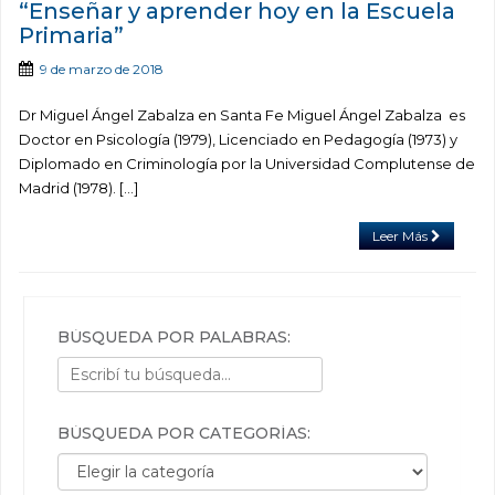
“Enseñar y aprender hoy en la Escuela
Primaria”
9 de marzo de 2018
Dr Miguel Ángel Zabalza en Santa Fe Miguel Ángel Zabalza es
Doctor en Psicología (1979), Licenciado en Pedagogía (1973) y
Diplomado en Criminología por la Universidad Complutense de
Madrid (1978). […]
Leer Más
BÚSQUEDA POR PALABRAS:
BÚSQUEDA POR CATEGORÍAS:
Búsqueda por categorías: