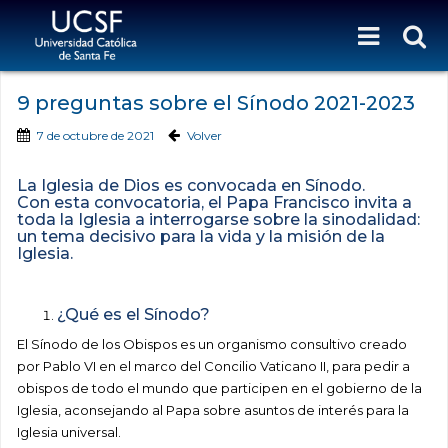
9 preguntas sobre el Sínodo 2021-2023
7 de octubre de 2021
Volver
La Iglesia de Dios es convocada en Sínodo.
Con esta convocatoria, el Papa Francisco invita a
toda la Iglesia a interrogarse sobre la sinodalidad:
un tema decisivo para la vida y la misión de la
Iglesia.
¿Qué es el Sínodo?
El Sínodo de los Obispos es un organismo consultivo creado
por Pablo VI en el marco del Concilio Vaticano II, para pedir a
obispos de todo el mundo que participen en el gobierno de la
Iglesia, aconsejando al Papa sobre asuntos de interés para la
Iglesia universal.