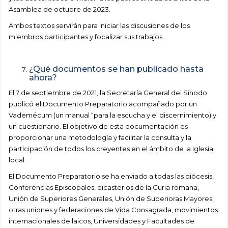
Asamblea de octubre de 2023.
Ambos textos servirán para iniciar las discusiones de los
miembros participantes y focalizar sus trabajos.
¿Qué documentos se han publicado hasta
ahora?
El 7 de septiembre de 2021, la Secretaría General del Sínodo
publicó el Documento Preparatorio acompañado por un
Vademécum (un manual “para la escucha y el discernimiento) y
un cuestionario. El objetivo de esta documentación es
proporcionar una metodología y facilitar la consulta y la
participación de todos los creyentes en el ámbito de la Iglesia
local.
El Documento Preparatorio se ha enviado a todas las diócesis,
Conferencias Episcopales, dicasterios de la Curia romana,
Unión de Superiores Generales, Unión de Superioras Mayores,
otras uniones y federaciones de Vida Consagrada, movimientos
internacionales de laicos, Universidades y Facultades de