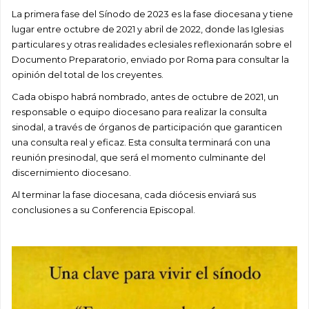
La primera fase del Sínodo de 2023 es la fase diocesana y tiene
lugar entre octubre de 2021 y abril de 2022, donde las Iglesias
particulares y otras realidades eclesiales reflexionarán sobre el
Documento Preparatorio, enviado por Roma para consultar la
opinión del total de los creyentes.
Cada obispo habrá nombrado, antes de octubre de 2021, un
responsable o equipo diocesano para realizar la consulta
sinodal, a través de órganos de participación que garanticen
una consulta real y eficaz. Esta consulta terminará con una
reunión presinodal, que será el momento culminante del
discernimiento diocesano.
Al terminar la fase diocesana, cada diócesis enviará sus
conclusiones a su Conferencia Episcopal.