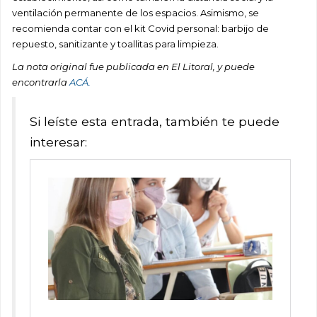
ventilación permanente de los espacios. Asimismo, se
recomienda contar con el kit Covid personal: barbijo de
repuesto, sanitizante y toallitas para limpieza.
La nota original fue publicada en El Litoral, y puede
encontrarla
ACÁ.
Si leíste esta entrada, también te puede
interesar: