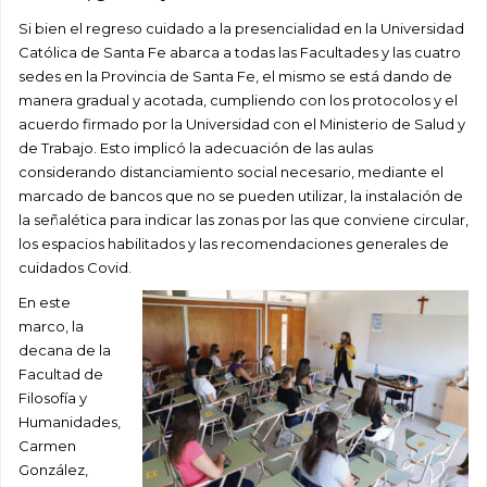
Si bien el regreso cuidado a la presencialidad en la Universidad
Católica de Santa Fe abarca a todas las Facultades y las cuatro
sedes en la Provincia de Santa Fe, el mismo se está dando de
manera gradual y acotada, cumpliendo con los protocolos y el
acuerdo firmado por la Universidad con el Ministerio de Salud y
de Trabajo. Esto implicó la adecuación de las aulas
considerando distanciamiento social necesario, mediante el
marcado de bancos que no se pueden utilizar, la instalación de
la señalética para indicar las zonas por las que conviene circular,
los espacios habilitados y las recomendaciones generales de
cuidados Covid.
En este
marco, la
decana de la
Facultad de
Filosofía y
Humanidades,
Carmen
González,