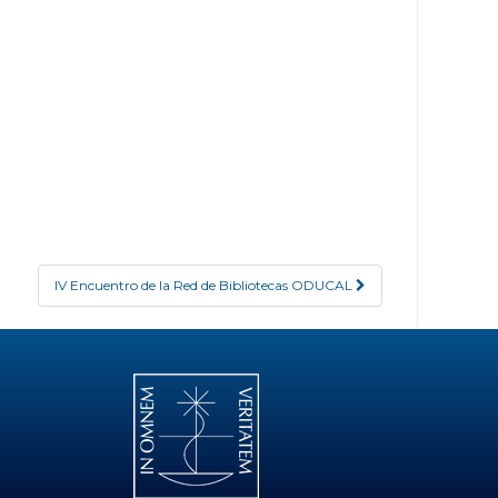
IV Encuentro de la Red de Bibliotecas ODUCAL