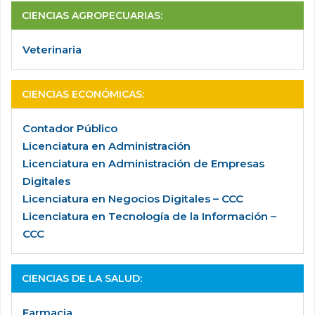
CIENCIAS AGROPECUARIAS
:
Veterinaria
CIENCIAS ECONÓMICAS
:
Contador Público
Licenciatura en Administración
Licenciatura en Administración de Empresas
Digitales
Licenciatura en Negocios Digitales – CCC
Licenciatura en Tecnología de la Información –
CCC
CIENCIAS DE LA SALUD
:
Farmacia