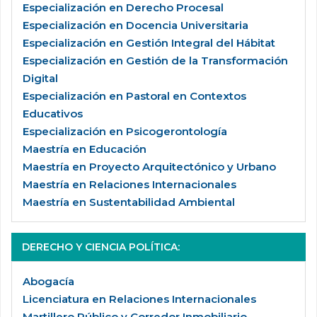
Especialización en Derecho Procesal
Especialización en Docencia Universitaria
Especialización en Gestión Integral del Hábitat
Especialización en Gestión de la Transformación
Digital
Especialización en Pastoral en Contextos
Educativos
Especialización en Psicogerontología
Maestría en Educación
Maestría en Proyecto Arquitectónico y Urbano
Maestría en Relaciones Internacionales
Maestría en Sustentabilidad Ambiental
DERECHO Y CIENCIA POLÍTICA
:
Abogacía
Licenciatura en Relaciones Internacionales
Martillero Público y Corredor Inmobiliario