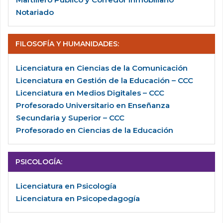
Notariado
FILOSOFÍA Y HUMANIDADES
:
Licenciatura en Ciencias de la Comunicación
Licenciatura en Gestión de la Educación – CCC
Licenciatura en Medios Digitales – CCC
Profesorado Universitario en Enseñanza
Secundaria y Superior – CCC
Profesorado en Ciencias de la Educación
PSICOLOGÍA
:
Licenciatura en Psicología
Licenciatura en Psicopedagogía