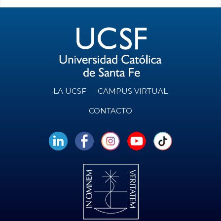
LA UCSF
CAMPUS VIRTUAL
CONTACTO