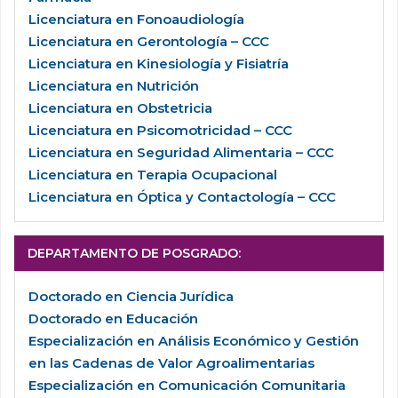
Licenciatura en Fonoaudiología
Licenciatura en Gerontología – CCC
Licenciatura en Kinesiología y Fisiatría
Licenciatura en Nutrición
Licenciatura en Obstetricia
Licenciatura en Psicomotricidad – CCC
Licenciatura en Seguridad Alimentaria – CCC
Licenciatura en Terapia Ocupacional
Licenciatura en Óptica y Contactología – CCC
DEPARTAMENTO DE POSGRADO
:
Doctorado en Ciencia Jurídica
Doctorado en Educación
Especialización en Análisis Económico y Gestión
en las Cadenas de Valor Agroalimentarias
Especialización en Comunicación Comunitaria