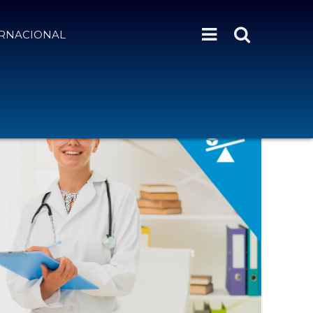
ERNACIONAL