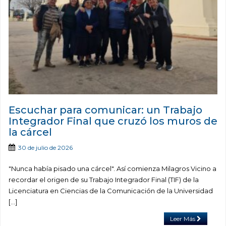
Escuchar para comunicar: un Trabajo
Integrador Final que cruzó los muros de
la cárcel
30 de julio de 2026
"Nunca había pisado una cárcel". Así comienza Milagros Vicino a
recordar el origen de su Trabajo Integrador Final (TIF) de la
Licenciatura en Ciencias de la Comunicación de la Universidad
[...]
Leer Más