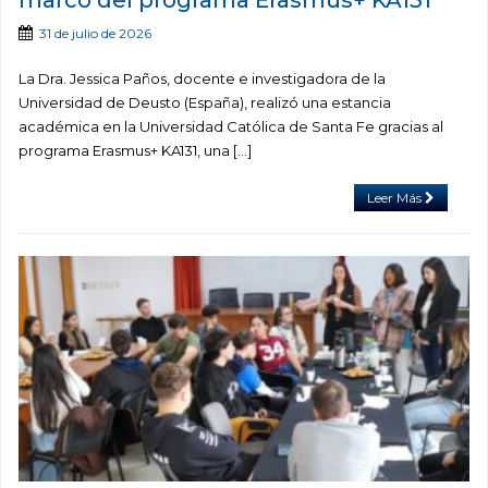
31 de julio de 2026
La Dra. Jessica Paños, docente e investigadora de la
Universidad de Deusto (España), realizó una estancia
académica en la Universidad Católica de Santa Fe gracias al
programa Erasmus+ KA131, una […]
Leer Más