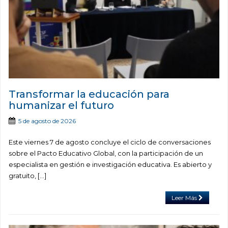
Transformar la educación para
humanizar el futuro
5 de agosto de 2026
Este viernes 7 de agosto concluye el ciclo de conversaciones
sobre el Pacto Educativo Global, con la participación de un
especialista en gestión e investigación educativa. Es abierto y
gratuito, […]
Leer Más