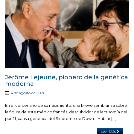
Jérôme Lejeune, pionero de la genética
moderna
4 de agosto de 2026
En el centenario de su nacimiento, una breve semblanza sobre
la figura de este médico francés, descubridor de la trisomía del
par 21, causa genética del Síndrome de Down. Hablar […]
Leer Más