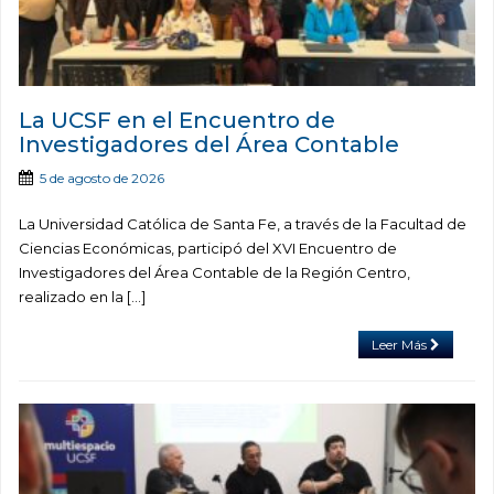
La UCSF en el Encuentro de
Investigadores del Área Contable
5 de agosto de 2026
La Universidad Católica de Santa Fe, a través de la Facultad de
Ciencias Económicas, participó del XVI Encuentro de
Investigadores del Área Contable de la Región Centro,
realizado en la […]
Leer Más