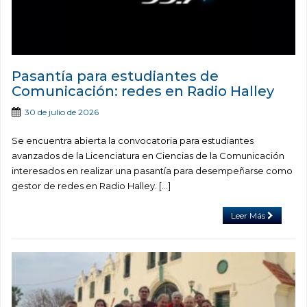
Pasantía para estudiantes de
Comunicación: redes en Radio Halley
30 de julio de 2026
Se encuentra abierta la convocatoria para estudiantes
avanzados de la Licenciatura en Ciencias de la Comunicación
interesados en realizar una pasantía para desempeñarse como
gestor de redes en Radio Halley. […]
Leer Más