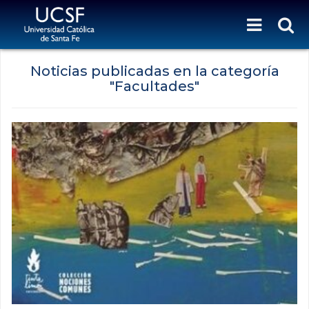
Noticias publicadas en la categoría
"Facultades"