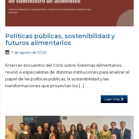
Políticas públicas, sostenibilidad y
futuros alimentarios
7 de agosto de 2026
El tercer encuentro del Ciclo sobre Sistemas Alimentarios
reunió a especialistas de distintas instituciones para analizar el
papel de las políticas públicas, la sostenibilidad y las
transformaciones que proyectan los […]
Leer Más