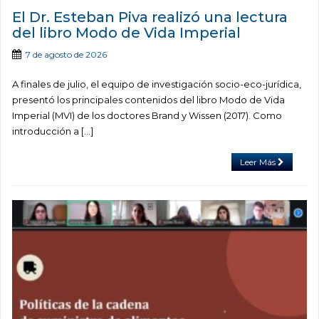
El Dr. Esteban Piva realizó una lectura
del libro Modo de Vida Imperial
7 de agosto de 2026
A finales de julio, el equipo de investigación socio-eco-jurídica,
presentó los principales contenidos del libro Modo de Vida
Imperial (MVI) de los doctores Brand y Wissen (2017). Como
introducción a […]
Leer Más