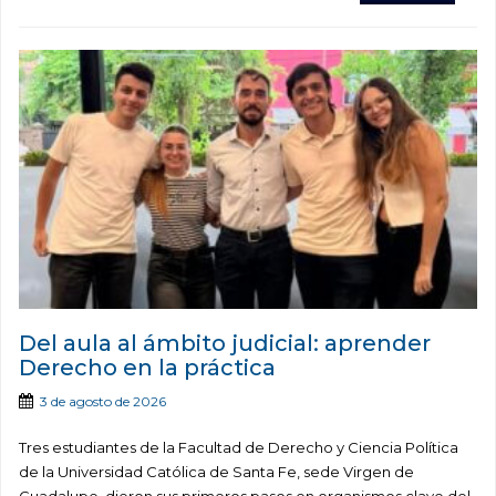
Del aula al ámbito judicial: aprender
Derecho en la práctica
3 de agosto de 2026
Tres estudiantes de la Facultad de Derecho y Ciencia Política
de la Universidad Católica de Santa Fe, sede Virgen de
Guadalupe, dieron sus primeros pasos en organismos clave del