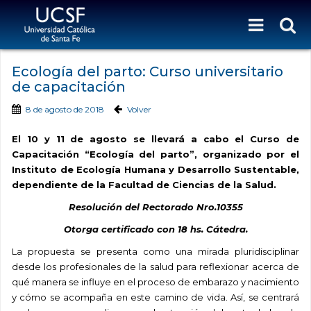
Ecología del parto: Curso universitario
de capacitación
8 de agosto de 2018
Volver
El 10 y 11 de agosto se llevará a cabo el Curso de
Capacitación “Ecología del parto”, organizado por el
Instituto de Ecología Humana y Desarrollo Sustentable,
dependiente de la Facultad de Ciencias de la Salud.
Resolución del Rectorado Nro.10355
Otorga certificado con 18 hs. Cátedra.
La propuesta se presenta como una mirada pluridisciplinar
desde los profesionales de la salud para reflexionar acerca de
qué manera se influye en el proceso de embarazo y nacimiento
y cómo se acompaña en este camino de vida. Así, se centrará