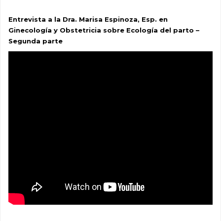
Entrevista a la Dra. Marisa Espinoza, Esp. en
Ginecología y Obstetricia sobre Ecología del parto –
Segunda parte