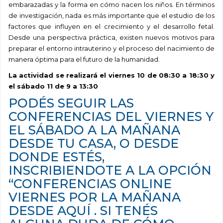
embarazadas y la forma en cómo nacen los niños. En términos
de investigación, nada es más importante que el estudio de los
factores que influyen en el crecimiento y el desarrollo fetal.
Desde una perspectiva práctica, existen nuevos motivos para
preparar el entorno intrauterino y el proceso del nacimiento de
manera óptima para el futuro de la humanidad.
La actividad se realizará el viernes 10 de 08:30 a 18:30 y
el sábado 11 de 9 a 13:30
PODÉS SEGUIR LAS
CONFERENCIAS DEL VIERNES Y
EL SÁBADO A LA MAÑANA
DESDE TU CASA, O DESDE
DONDE ESTÉS,
INSCRIBIENDOTE A LA OPCIÓN
“CONFERENCIAS ONLINE
VIERNES POR LA MAÑANA
DESDE AQUÍ
. SI TENÉS