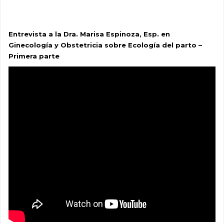
Entrevista a la Dra. Marisa Espinoza, Esp. en
Ginecología y Obstetricia sobre Ecología del parto –
Primera parte