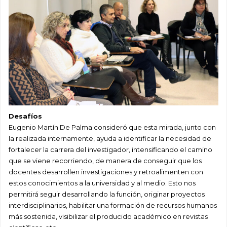
Desafíos
Eugenio Martín De Palma consideró que esta mirada, junto con
la realizada internamente, ayuda a identificar la necesidad de
fortalecer la carrera del investigador, intensificando el camino
que se viene recorriendo, de manera de conseguir que los
docentes desarrollen investigaciones y retroalimenten con
estos conocimientos a la universidad y al medio. Esto nos
permitirá seguir desarrollando la función, originar proyectos
interdisciplinarios, habilitar una formación de recursos humanos
más sostenida, visibilizar el producido académico en revistas