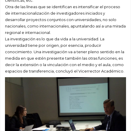
científicas, etc.
Otra de las líneas que se identifican es intensificar el proceso
de internacionalización de investigadores iniciados y
desarrollar proyectos conjuntos con universidades, no solo
nacionales, como internacionales, apuntalando así a una mirada
regional e internacional.
La investigación es lo que da vida a la universidad. La
universidad tiene por origen, por esencia, producir
conocimiento. Una investigación va a tener pleno sentido en la
medida en que estén presente también las otras funciones, es
decir la extensión o la vinculación con el medio y el aula, como
espacios de transferencia, concluyó el Vicerrector Académico.