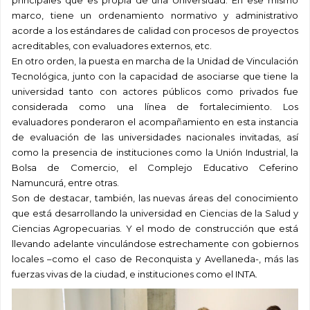
principales que es propia de una Universidad. En ese mismo
marco, tiene un ordenamiento normativo y administrativo
acorde a los estándares de calidad con procesos de proyectos
acreditables, con evaluadores externos, etc.
En otro orden, la puesta en marcha de la Unidad de Vinculación
Tecnológica, junto con la capacidad de asociarse que tiene la
universidad tanto con actores públicos como privados fue
considerada como una línea de fortalecimiento. Los
evaluadores ponderaron el acompañamiento en esta instancia
de evaluación de las universidades nacionales invitadas, así
como la presencia de instituciones como la Unión Industrial, la
Bolsa de Comercio, el Complejo Educativo Ceferino
Namuncurá, entre otras.
Son de destacar, también, las nuevas áreas del conocimiento
que está desarrollando la universidad en Ciencias de la Salud y
Ciencias Agropecuarias. Y el modo de construcción que está
llevando adelante vinculándose estrechamente con gobiernos
locales –como el caso de Reconquista y Avellaneda-, más las
fuerzas vivas de la ciudad, e instituciones como el INTA.