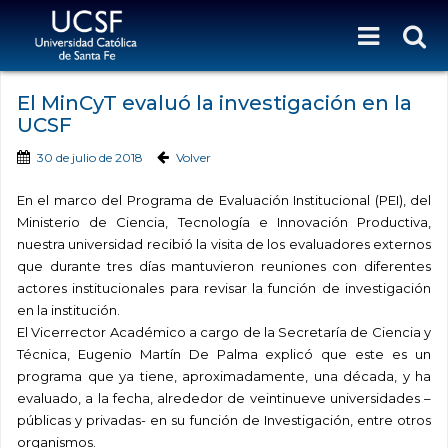
El MinCyT evaluó la investigación en la
UCSF
30 de julio de 2018
Volver
En el marco del Programa de Evaluación Institucional (PEI), del
Ministerio de Ciencia, Tecnología e Innovación Productiva,
nuestra universidad recibió la visita de los evaluadores externos
que durante tres días mantuvieron reuniones con diferentes
actores institucionales para revisar la función de investigación
en la institución.
El Vicerrector Académico a cargo de la Secretaría de Ciencia y
Técnica, Eugenio Martín De Palma explicó que este es un
programa que ya tiene, aproximadamente, una década, y ha
evaluado, a la fecha, alrededor de veintinueve universidades –
públicas y privadas- en su función de Investigación, entre otros
organismos.