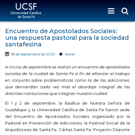
Encuentro de Apostolados Sociales:
una respuesta pastoral para la sociedad
santafesina
18 de septiembre de 2023
Volver
A inicios de septiembre se realizó un encuentro de apostolados
sociales de la ciudad de Santa Fe a fin de afianzar el trabajo
en conjunto sobre problemáticas como la de las adicciones,
que demandan cada vez más el abordaje integral de las
distintas instituciones que integran nuestra ciudad.
El 1 y 2 de septiembre, la Basílica de Nuestra Señora de
Guadalupe y la Universidad Católica de Santa Fe fueron sede
del Encuentro de Apostolados Sociales organizado por la
Pastoral en Prevención de Adicciones, la Pastoral Social de la
Arquidiócesis de Santa Fe, Cáritas Santa Fe, Proyecto Deporte