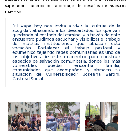
superadoras acerca del abordarje de desafíos de nuestros
tiempos” .
“
El Papa hoy nos invita a vivir la “cultura de la
acogida”, abrazando a los descartados, los que van
quedando al costado del camino, y a través de este
encuentro pudimos escuchar y visibilizar el trabajo
de muchas instituciones que abrazan esta
vocación.
Fortalecer el trabajo pastoral y
ecuménico tejiendo redes comunitarias es uno de
los objetivos de este encuentro para construir
espacios de salvación comunitaria, donde los más
vulnerables puedan encontrar familia,
comunidades que acompañen y abracen su
situación de vulnerabilidad.” Josefina Baroni,
Pastoral Social.