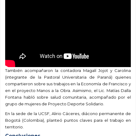
También acompañaron la contadora Magalí Jojot y Carolina
(integrante de la Pastoral Universitaria de Paraná) quienes
compartieron sobre sus trabajos en la Economía de Francisco y
en el proyecto Manos a la Obra. Asimismo, el Lic. Matías Dalla
Fontana habló sobre salud comunitaria, acompañado por el
grupo de mujeres de Proyecto Deporte Solidario.
En la sede de la UCSF, Alirio Cáceres, diácono permanente de
Bogotá (Colombia), planteó puntos claves para el trabajo en
territorio.
Conclusiones