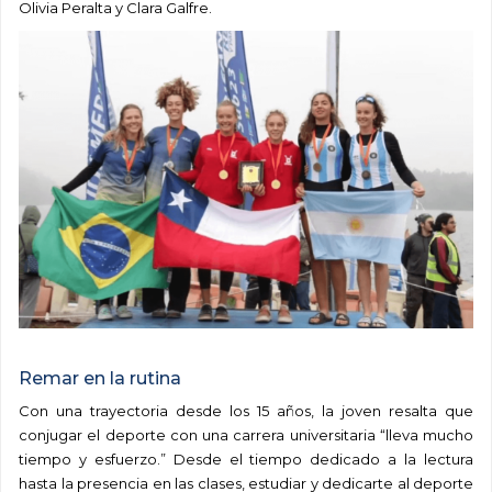
Olivia Peralta y Clara Galfre.
.
Remar en la rutina
Con una trayectoria desde los 15 años, la joven resalta que
conjugar el deporte con una carrera universitaria “lleva mucho
tiempo y esfuerzo.” Desde el tiempo dedicado a la lectura
hasta la presencia en las clases, estudiar y dedicarte al deporte