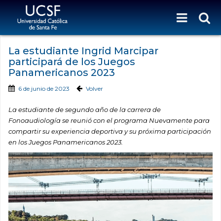
La estudiante Ingrid Marcipar
participará de los Juegos
Panamericanos 2023
6 de junio de 2023
Volver
La estudiante de segundo año de la carrera de
Fonoaudiología se reunió con el programa Nuevamente para
compartir su experiencia deportiva y su próxima participación
en los Juegos Panamericanos 2023.