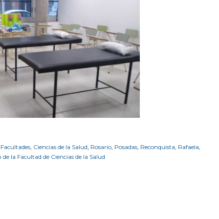
,
Facultades
,
Ciencias de la Salud
,
Rosario
,
Posadas
,
Reconquista
,
Rafaela
,
n de la Facultad de Ciencias de la Salud