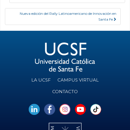
Nueva edición del Rally Latinoamericano de Innovación en
Santa Fe
LA UCSF
CAMPUS VIRTUAL
CONTACTO