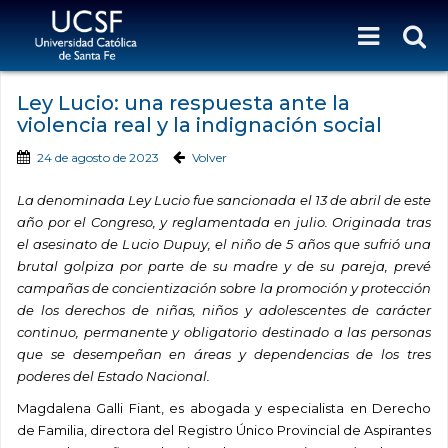
Ley Lucio: una respuesta ante la
violencia real y la indignación social
24 de agosto de 2023
Volver
La denominada Ley Lucio fue sancionada el 13 de abril de este
año por el Congreso, y reglamentada en julio. Originada tras
el asesinato de Lucio Dupuy, el niño de 5 años que sufrió una
brutal golpiza por parte de su madre y de su pareja, prevé
campañas de concientización sobre la promoción y protección
de los derechos de niñas, niños y adolescentes de carácter
continuo, permanente y obligatorio destinado a las personas
que se desempeñan en áreas y dependencias de los tres
poderes del Estado Nacional.
Magdalena Galli Fiant, es a
bogada y especialista en Derecho
de Familia,
d
irectora del Registro Único Provincial de Aspirantes