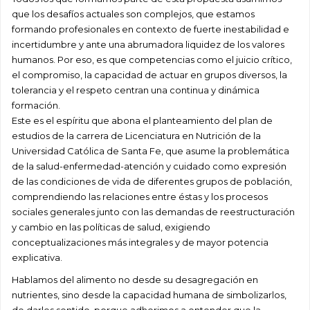
que los desafíos actuales son complejos, que estamos
formando profesionales en contexto de fuerte inestabilidad e
incertidumbre y ante una abrumadora liquidez de los valores
humanos. Por eso, es que competencias como el juicio crítico,
el compromiso, la capacidad de actuar en grupos diversos, la
tolerancia y el respeto centran una continua y dinámica
formación.
Este es el espíritu que abona el planteamiento del plan de
estudios de la carrera de Licenciatura en Nutrición de la
Universidad Católica de Santa Fe, que asume la problemática
de la salud-enfermedad-atención y cuidado como expresión
de las condiciones de vida de diferentes grupos de población,
comprendiendo las relaciones entre éstas y los procesos
sociales generales junto con las demandas de reestructuración
y cambio en las políticas de salud, exigiendo
conceptualizaciones más integrales y de mayor potencia
explicativa.
Hablamos del alimento no desde su desagregación en
nutrientes, sino desde la capacidad humana de simbolizarlos,