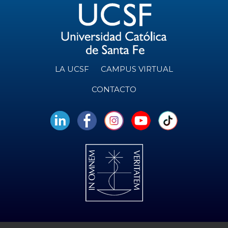
LA UCSF
CAMPUS VIRTUAL
CONTACTO