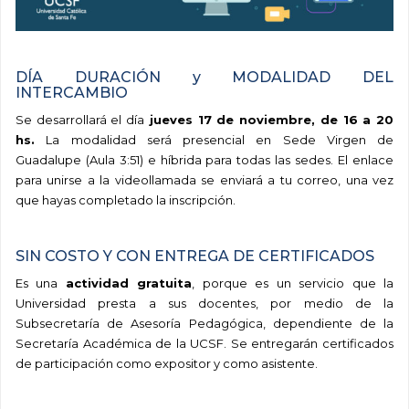
DÍA DURACIÓN y MODALIDAD DEL
INTERCAMBIO
Se desarrollará el día
jueves 17 de noviembre, de 16 a 20
hs.
La modalidad será presencial en Sede Virgen de
Guadalupe (Aula 3:51) e híbrida para todas las sedes. El enlace
para unirse a la videollamada se enviará a tu correo, una vez
que hayas completado la inscripción.
SIN COSTO Y CON ENTREGA DE CERTIFICADOS
Es una
actividad gratuita
, porque es un servicio que la
Universidad presta a sus docentes, por medio de la
Subsecretaría de Asesoría Pedagógica, dependiente de la
Secretaría Académica de la UCSF. Se entregarán certificados
de participación como expositor y como asistente.