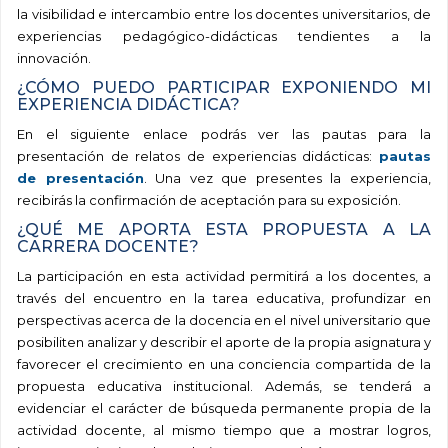
la visibilidad e intercambio entre los docentes universitarios, de
experiencias pedagógico-didácticas tendientes a la
innovación.
¿CÓMO PUEDO PARTICIPAR EXPONIENDO MI
EXPERIENCIA DIDÁCTICA?
En el siguiente enlace podrás ver las pautas para la
presentación de relatos de experiencias didácticas:
pautas
de presentación
. Una vez que presentes la experiencia,
recibirás la confirmación de aceptación para su exposición.
¿QUÉ ME APORTA ESTA PROPUESTA A LA
CARRERA DOCENTE?
La participación en esta actividad permitirá a los docentes, a
través del encuentro en la tarea educativa, profundizar en
perspectivas acerca de la docencia en el nivel universitario que
posibiliten analizar y describir el aporte de la propia asignatura y
favorecer el crecimiento en una conciencia compartida de la
propuesta educativa institucional. Además, se tenderá a
evidenciar el carácter de búsqueda permanente propia de la
actividad docente, al mismo tiempo que a mostrar logros,