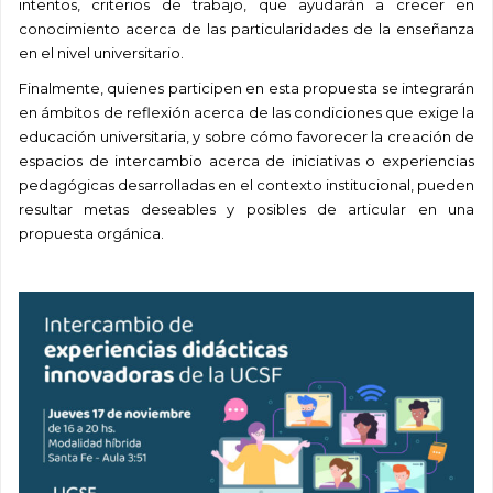
intentos, criterios de trabajo, que ayudarán a crecer en
conocimiento acerca de las particularidades de la enseñanza
en el nivel universitario.
Finalmente, quienes participen en esta propuesta se integrarán
en ámbitos de reflexión acerca de las condiciones que exige la
educación universitaria, y sobre cómo favorecer la creación de
espacios de intercambio acerca de iniciativas o experiencias
pedagógicas desarrolladas en el contexto institucional, pueden
resultar metas deseables y posibles de articular en una
propuesta orgánica.