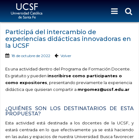
Participá del intercambio de
experiencias didácticas innovadoras en
la UCSF
18 de octubre de 2022
Volver
Es una actividad dentro del Programa de Formación Docente.
Es gratuito y pueden
inscribirse como participantes o
como expositores
, presentando previamente la experiencia
didáctica que quisieran compartir a
mrgomez@ucsf.edu.ar
¿QUIÉNES SON LOS DESTINATARIOS DE ESTA
PROPUESTA?
Esta actividad está destinada a los docentes de la UCSF, y
estará centrada en lo que efectivamente ya se está haciendo
en las aulas y espacios de nuestra Universidad. Busca favorecer