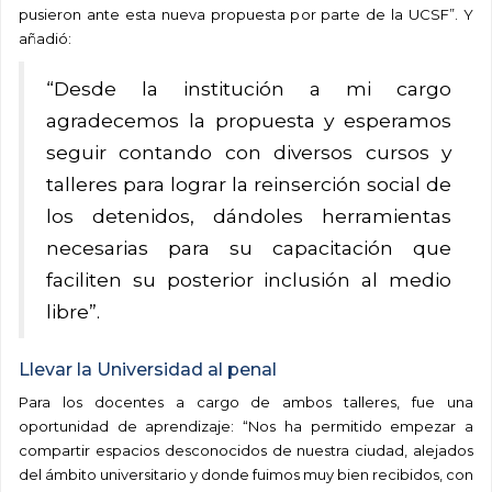
pusieron ante esta nueva propuesta por parte de la UCSF”. Y
añadió:
“Desde la institución a mi cargo
agradecemos la propuesta y esperamos
seguir contando con diversos cursos y
talleres para lograr la reinserción social de
los detenidos, dándoles herramientas
necesarias para su capacitación que
faciliten su posterior inclusión al medio
libre”.
Llevar la Universidad al penal
Para los docentes a cargo de ambos talleres, fue una
oportunidad de aprendizaje: “Nos ha permitido empezar a
compartir espacios desconocidos de nuestra ciudad, alejados
del ámbito universitario y donde fuimos muy bien recibidos, con