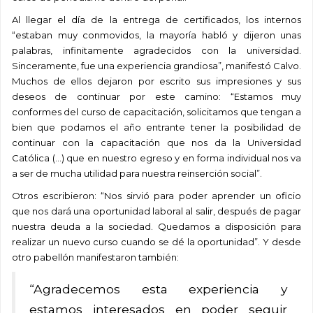
Al llegar el día de la entrega de certificados, los internos
“estaban muy conmovidos, la mayoría habló y dijeron unas
palabras, infinitamente agradecidos con la universidad.
Sinceramente, fue una experiencia grandiosa”, manifestó Calvo.
Muchos de ellos dejaron por escrito sus impresiones y sus
deseos de continuar por este camino: “Estamos muy
conformes del curso de capacitación, solicitamos que tengan a
bien que podamos el año entrante tener la posibilidad de
continuar con la capacitación que nos da la Universidad
Católica (…) que en nuestro egreso y en forma individual nos va
a ser de mucha utilidad para nuestra reinserción social”.
Otros escribieron: “Nos sirvió para poder aprender un oficio
que nos dará una oportunidad laboral al salir, después de pagar
nuestra deuda a la sociedad. Quedamos a disposición para
realizar un nuevo curso cuando se dé la oportunidad”. Y desde
otro pabellón manifestaron también:
“Agradecemos esta experiencia y
estamos interesados en poder seguir