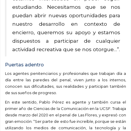
estudiando. Necesitamos que se nos
puedan abrir nuevas oportunidades para
nuestro desarrollo en contexto de
encierro, queremos su apoyo y estamos
dispuestos a participar de cualquier
actividad recreativa que se nos otorgue…”.
Puertas adentro
Los agentes penitenciarios y profesionales que trabajan día a
día entre las paredes del penal, viven junto a los internos,
conocen sus dificultades, sus realidades y participan también
de sus sueños de progreso.
En este sentido, Pablo Pérez es agente y también cursa el
primer año de Ciencias de la Comunicación en la UCSF. Trabaja
desde marzo del 2020 en el penal de Las Flores, y expresó con
gran emoción: “Ser parte de esto fue increíble, porque se están
utilizando los medios de comunicación, la tecnología y la