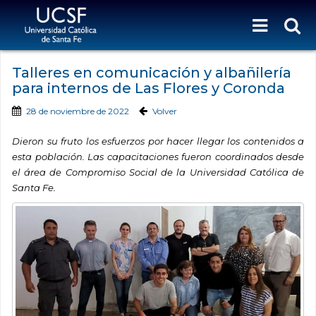
Talleres en comunicación y albañilería
para internos de Las Flores y Coronda
28 de noviembre de 2022
Volver
Dieron su fruto los esfuerzos por hacer llegar los contenidos a
esta población. Las capacitaciones fueron coordinados desde
el área de Compromiso Social de la Universidad Católica de
Santa Fe.