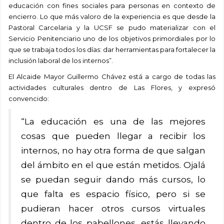
educación con fines sociales para personas en contexto de
encierro. Lo que más valoro de la experiencia es que desde la
Pastoral Carcelaria y la UCSF se pudo materializar con el
Servicio Penitenciario uno de los objetivos primordiales por lo
que se trabaja todos los días: dar herramientas para fortalecer la
inclusión laboral de los internos”.
El Alcaide Mayor Guillermo Chávez está a cargo de todas las
actividades culturales dentro de Las Flores, y expresó
convencido:
“La educación es una de las mejores
cosas que pueden llegar a recibir los
internos, no hay otra forma de que salgan
del ámbito en el que están metidos. Ojalá
se puedan seguir dando más cursos, lo
que falta es espacio físico, pero si se
pudieran hacer otros cursos virtuales
dentro de los pabellones, estás llevando