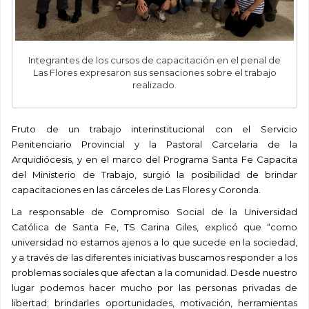
Integrantes de los cursos de capacitación en el penal de
Las Flores expresaron sus sensaciones sobre el trabajo
realizado.
Fruto de un trabajo interinstitucional con el Servicio
Penitenciario Provincial y la Pastoral Carcelaria de la
Arquidiócesis, y en el marco del Programa Santa Fe Capacita
del Ministerio de Trabajo, surgió la posibilidad de brindar
capacitaciones en las cárceles de Las Flores y Coronda.
La responsable de Compromiso Social de la Universidad
Católica de Santa Fe, TS Carina Giles, explicó que “como
universidad no estamos ajenos a lo que sucede en la sociedad,
y a través de las diferentes iniciativas buscamos responder a los
problemas sociales que afectan a la comunidad. Desde nuestro
lugar podemos hacer mucho por las personas privadas de
libertad; brindarles oportunidades, motivación, herramientas