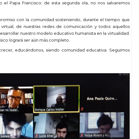
ño el Papa Francisco; de esta segunda ola, no nos salvaremos
promiso con la comunidad sosteniendo, durante el tiempo que
 virtual, de nuestras redes de comunicación y todos aquellos
sarrollar nuestro modelo educativo humanista en la virtualidad.
ico logrará ser aún más completo.
recer, educándonos, siendo comunidad educativa. Seguimos