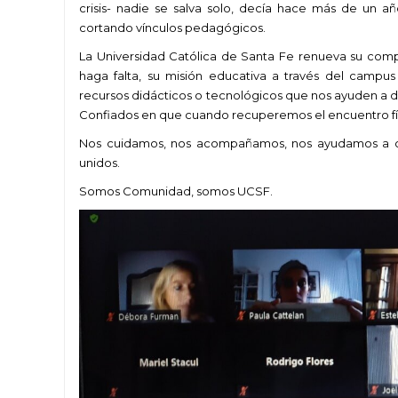
crisis- nadie se salva solo, decía hace más de un a
cortando vínculos pedagógicos.
La Universidad Católica de Santa Fe renueva su com
haga falta, su misión educativa a través del campus
recursos didácticos o tecnológicos que nos ayuden a de
Confiados en que cuando recuperemos el encuentro fís
Nos cuidamos, nos acompañamos, nos ayudamos a c
unidos.
Somos Comunidad, somos UCSF.