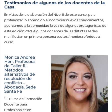
Testimonios de algunos de los docentes de la
Casa
En vistas de la elaboración del Nivel II de este curso, para
profundizar lo aprendido e incorporar nuevos conocimientos,
acercamos
a la comunidad la voz de algunos protagonistas de
esta edición 2021. Algunos docentes de las distintas sedes
manifiestan en primera persona sus testimonios referidos al
curso.
Mónica Andrea
Herr. Profesora
de Taller III.
Métodos
alternativos de
resolución de
conflicto –
Abogacía, Sede
Santa Fe
“El Curso de Formación
Docente para
Profesionales en