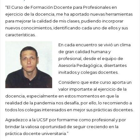
“El Curso de Formación Docente para Profesionales en
ejercicio de la docencia, me ha aportado nuevas herramientas
para mejorar la calidad de mis clases, pudiendo incorporar
nuevos conocimientos, identificando cada uno de ellos y sus
características.
En cada encuentro se vivió un clima
de gran calidad humana y
profesional, desde el equipo de
Asesoría Pedagógica, disertantes
invitados y colegas docentes.
Considero que este curso aporta un
valor importante al ejercicio de la
docencia, especialmente en estos momentos en que la
realidad de la pandemia nos desafía, por ello, lo recomiendo a
todos los colegas interesados en mejor sus prácticas docentes.
Agradezco a la UCSF por formarme como profesional y por
brindar la valiosa oportunidad de seguir creciendo en la
práctica docente universitaria.”