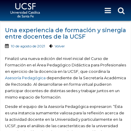
Una experiencia de formación y sinergia
entre docentes de la UCSF
10 de agosto de 2021
Volver
Finalizó una nueva edición del nivel inicial del Curso de
Formación en el Área Pedagógico Didáctica para Profesionales
en ejercicio de la docencia en la UCSF, que coordina la
Asesoría Pedagógica
dependiente de la Secretaría Académica
de Rectorado. Al desarrollarse en forma virtual pudieron
participar docentes de distintas sedes y trabajar juntos en un
mismo espacio de formación.
Desde el equipo de la Asesoría Pedagógica expresaron: “Ésta
es una instancia sumamente valiosa para la reflexión acerca de
la actividad docente en la Universidad y particularmente en la
UCSF, para el análisis de las características de la universidad