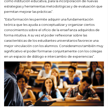
como institución educativa, para la incorporación de nuevas
estrategias y herramientas metodológicas y de evaluación que
permitan mejorar las prácticas”.
“Esta formación les permite adquirir una fundamentación
teórica que les ayuda a conceptualizar y organizar ciertos
conocimientos sobre el oficio de la enseñanza adquiridos de
forma intuitiva. A su vez el poder reflexionar sobre las
características de los estudiantes universitarios favorece una
mejor vinculación con los alumnos. C
onsideramos también muy
significativo el poder formarse conjuntamente con los colegas
en un espacio de diálogo e intercambio de experiencias”.