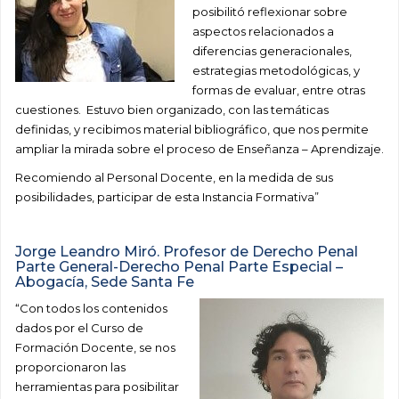
posibilitó reflexionar sobre
aspectos relacionados a
diferencias generacionales,
estrategias metodológicas, y
formas de evaluar, entre otras
cuestiones. Estuvo bien organizado, con las temáticas
definidas, y recibimos material bibliográfico, que nos permite
ampliar la mirada sobre el proceso de Enseñanza – Aprendizaje.
Recomiendo al Personal Docente, en la medida de sus
posibilidades, participar de esta Instancia Formativa”
Jorge Leandro Miró. Profesor de Derecho Penal
Parte General-Derecho Penal Parte Especial –
Abogacía, Sede Santa Fe
“Con todos los contenidos
dados por el Curso de
Formación Docente, se nos
proporcionaron las
herramientas para posibilitar