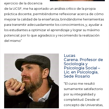
ejercicio de la docencia
de la UCSF, me ha aportado un análisis crítico de la propia
práctica docente, permitiéndome reflexionar acerca de cómo
mejorar la calidad de la enseñanza, brindándome herramientas
para transmitir adecuadamente los conocimientos, y, ayudar a
los estudiantes a optimizar el aprendizaje y lograr su máximo
potencial; por lo que agradezco y recomiendo la realización
del mismo”
Lucas
Carena. Profesor de
Sociología y
Psicología Social –
Lic. en Psicología,
Sede Rosario
“El curso me resultó
sumamente satisfactorio
por su integralidad y
completitud. Desde el
concepto de Universitas,