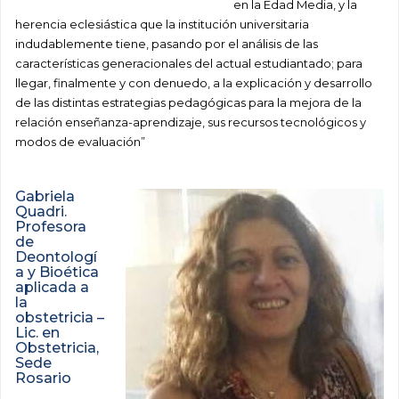
en la Edad Media, y la
herencia eclesiástica que la institución universitaria
indudablemente tiene, pasando por el análisis de las
características generacionales del actual estudiantado; para
llegar, finalmente y con denuedo, a la explicación y desarrollo
de las distintas estrategias pedagógicas para la mejora de la
relación enseñanza-aprendizaje, sus recursos tecnológicos y
modos de evaluación”
Gabriela
Quadri.
Profesora
de
Deontologí
a y Bioética
aplicada a
la
obstetricia –
Lic. en
Obstetricia,
Sede
Rosario