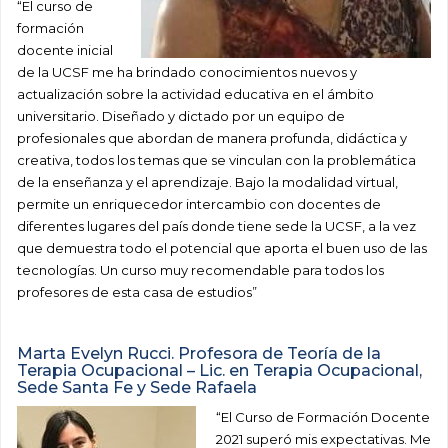
“El curso de
formación
docente inicial
de la UCSF me ha brindado conocimientos nuevos y
actualización sobre la actividad educativa en el ámbito
universitario. Diseñado y dictado por un equipo de
profesionales que abordan de manera profunda, didáctica y
creativa, todos los temas que se vinculan con la problemática
de la enseñanza y el aprendizaje. Bajo la modalidad virtual,
permite un enriquecedor intercambio con docentes de
diferentes lugares del país donde tiene sede la UCSF, a la vez
que demuestra todo el potencial que aporta el buen uso de las
tecnologías. Un curso muy recomendable para todos los
profesores de esta casa de estudios”
Marta Evelyn Rucci. Profesora de Teoría de la
Terapia Ocupacional – Lic. en Terapia Ocupacional,
Sede Santa Fe y Sede Rafaela
“El Curso de Formación Docente
2021 superó mis expectativas. Me