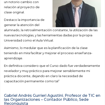
un notorio cambio con
relación al proyecto de
clase original.
Destaco la importancia de
generar la atención del
alumnado, la retroalimentación constante, la utilización de las
nuevas tecnologías, y las herramientas dadas por la propia
Universidad como el Aula Virtual.
Asimismo, lo medular que es la planificación de la clase
teniendo en mira facilitar y mejorar el proceso enseñanza-
aprendizaje.
En definitiva considero que el Curso dado fue verdaderamente
revelador y muy práctico para mejorar sensiblemente mi
práctica docente, dejando en claro la necesidad de
capacitación permanente como tal”
Gabriel Andrés Gurrieri Agustini. Profesor de TIC en
las Organizaciones – Contador Público, Sede
Reconquista