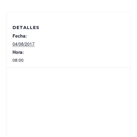
DETALLES
Fecha:
04/08/2017
Hora:
08:00