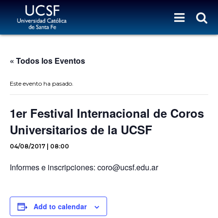
« Todos los Eventos
Este evento ha pasado.
1er Festival Internacional de Coros
Universitarios de la UCSF
04/08/2017 | 08:00
Informes e inscripciones: coro@ucsf.edu.ar
Add to calendar