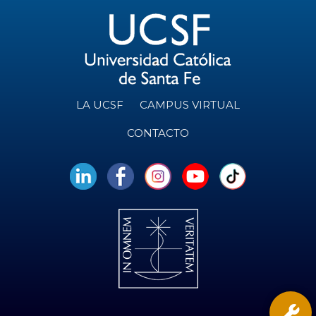
LA UCSF
CAMPUS VIRTUAL
CONTACTO