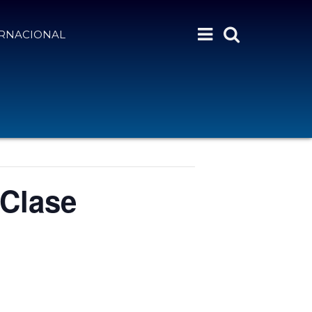
ERNACIONAL
 Clase