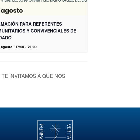
MACIÓN PARA REFERENTES
UNITARIOS Y CONVIVENCIALES DE
DADO
 agosto | 17:00
-
21:00
: TE INVITAMOS A QUE NOS