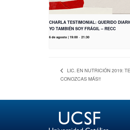
CHARLA TESTIMONIAL: QUERIDO DIARI
YO TAMBIÉN SOY FRÁGIL – RECC
6 de agosto | 19:00
-
21:30
LIC. EN NUTRICIÓN 2019: T
CONOZCAS MÁS!!