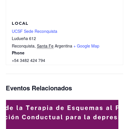
LOCAL
UCSF Sede Reconquista
Ludueña 612
Reconquista
,
Santa Fe
Argentina
+ Google Map
Phone
+54 3482 424 794
Eventos Relacionados