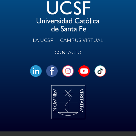
LA UCSF
CAMPUS VIRTUAL
CONTACTO