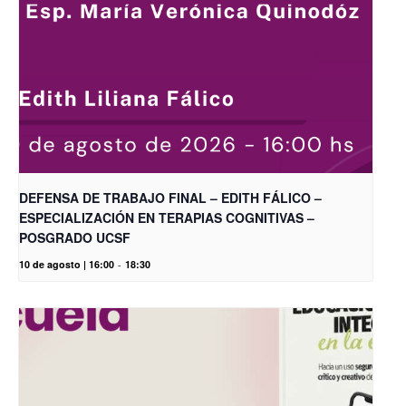
DEFENSA DE TRABAJO FINAL – EDITH FÁLICO –
ESPECIALIZACIÓN EN TERAPIAS COGNITIVAS –
POSGRADO UCSF
10 de agosto | 16:00
-
18:30