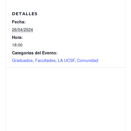
DETALLES
Fecha:
26/04/2024
Hora:
18:00
Categorías del Evento:
Graduados
,
Facultades
,
LA UCSF
,
Comunidad