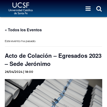
« Todos los Eventos
Este evento ha pasado.
Acto de Colación – Egresados 2023
– Sede Jerónimo
26/04/2024 | 18:00