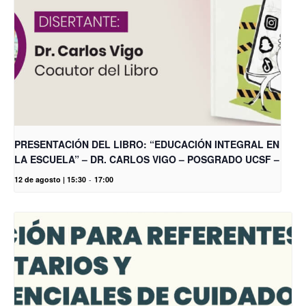
PRESENTACIÓN DEL LIBRO: “EDUCACIÓN INTEGRAL EN
LA ESCUELA” – DR. CARLOS VIGO – POSGRADO UCSF –
12 de agosto | 15:30
-
17:00