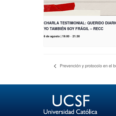
CHARLA TESTIMONIAL: QUERIDO DIARI
YO TAMBIÉN SOY FRÁGIL – RECC
6 de agosto | 19:00
-
21:30
Prevención y protocolo en el b