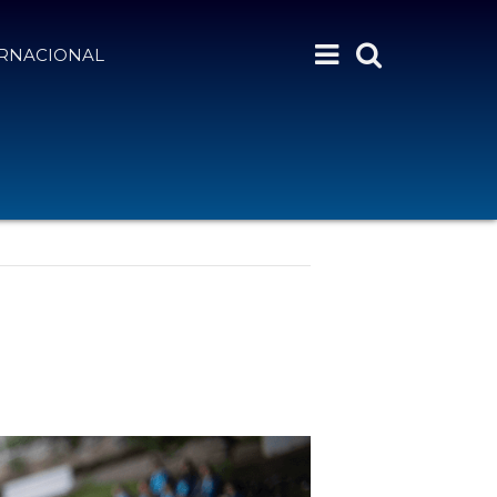
ERNACIONAL