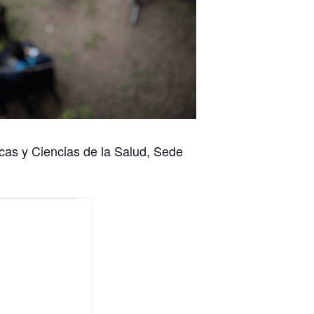
as y Ciencias de la Salud, Sede