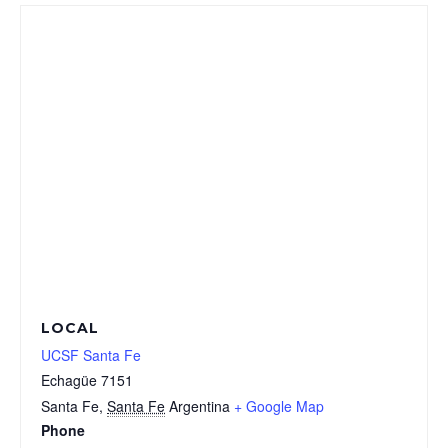
LOCAL
UCSF Santa Fe
Echagüe 7151
Santa Fe
,
Santa Fe
Argentina
+ Google Map
Phone