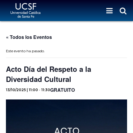
« Todos los Eventos
Este evento ha pasado.
Acto Día del Respeto a la
Diversidad Cultural
GRATUITO
13/10/2025 | 11:00
-
11:30