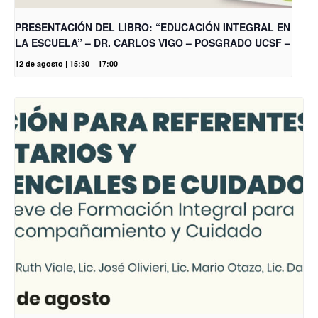
PRESENTACIÓN DEL LIBRO: “EDUCACIÓN INTEGRAL EN
LA ESCUELA” – DR. CARLOS VIGO – POSGRADO UCSF –
12 de agosto | 15:30
-
17:00