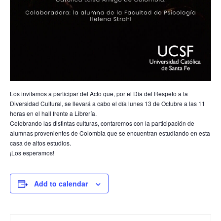
Los invitamos a participar del Acto que, por el Día del Respeto a la
Diversidad Cultural, se llevará a cabo el día lunes 13 de Octubre a las 11
horas en el hall frente a Librería.
Celebrando las distintas culturas, contaremos con la participación de
alumnas provenientes de Colombia que se encuentran estudiando en esta
casa de altos estudios.
¡Los esperamos!
Add to calendar