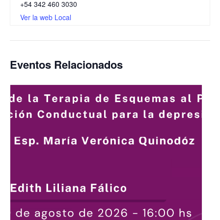
+54 342 460 3030
Ver la web Local
Eventos Relacionados