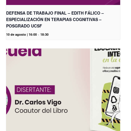
DEFENSA DE TRABAJO FINAL – EDITH FÁLICO –
ESPECIALIZACIÓN EN TERAPIAS COGNITIVAS –
POSGRADO UCSF
10 de agosto | 16:00
-
18:30