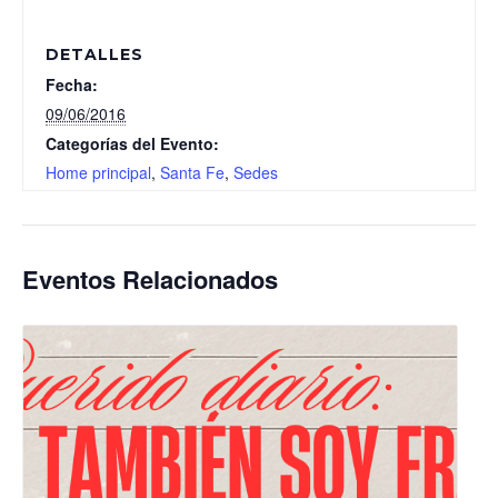
DETALLES
Fecha:
09/06/2016
Categorías del Evento:
Home principal
,
Santa Fe
,
Sedes
Eventos Relacionados