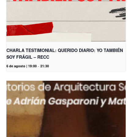
CHARLA TESTIMONIAL: QUERIDO DIARIO: YO TAMBIÉN
SOY FRÁGIL – RECC
6 de agosto | 19:00
-
21:30