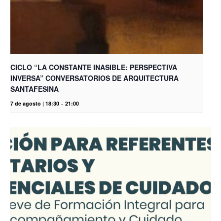
CICLO “LA CONSTANTE INASIBLE: PERSPECTIVA
INVERSA” CONVERSATORIOS DE ARQUITECTURA
SANTAFESINA
7 de agosto | 18:30
-
21:00