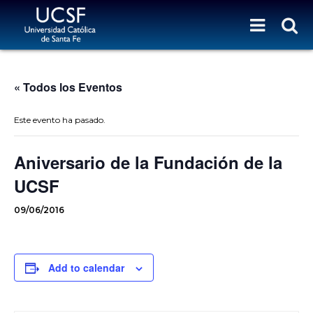
« Todos los Eventos
Este evento ha pasado.
Aniversario de la Fundación de la
UCSF
09/06/2016
Add to calendar