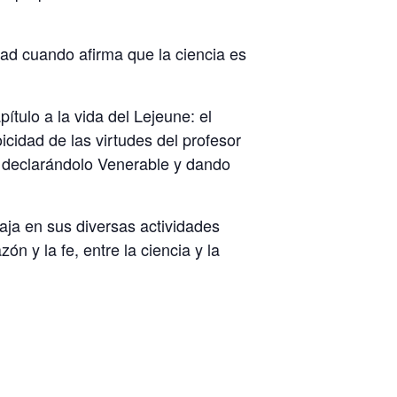
dad cuando afirma que la ciencia es
tulo a la vida del Lejeune: el
cidad de las virtudes del profesor
 declarándolo Venerable y dando
aja en sus diversas actividades
n y la fe, entre la ciencia y la