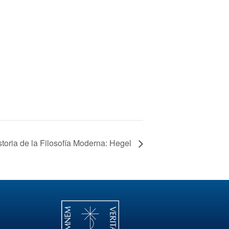
storia de la Filosofía Moderna: Hegel