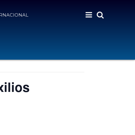
ERNACIONAL
ilios