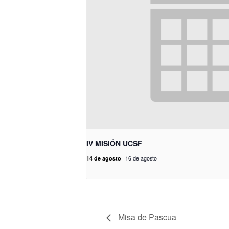
IV MISIÓN UCSF
14 de agosto
-
16 de agosto
Misa de Pascua