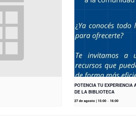
POTENCIA TU EXPERIENCIA
DE LA BIBLIOTECA
27 de agosto | 15:00
-
16:00