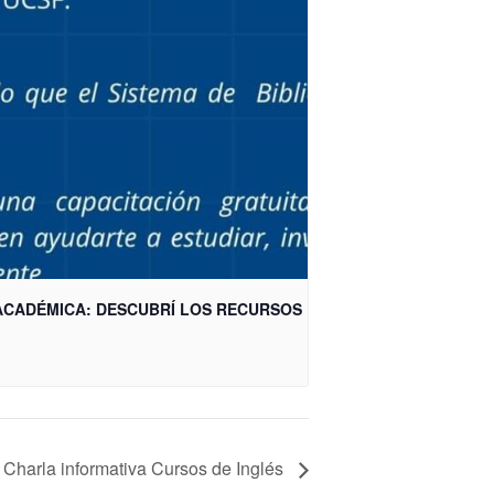
 ACADÉMICA: DESCUBRÍ LOS RECURSOS
Charla informativa Cursos de Inglés