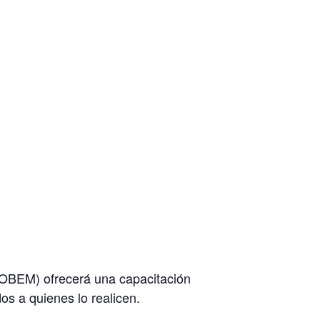
COBEM) ofrecerá una capacitación
os a quienes lo realicen.