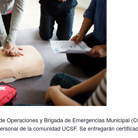
o de Operaciones y Brigada de Emergencias Municipal (
personal de la comunidad UCSF. Se entregarán certificad