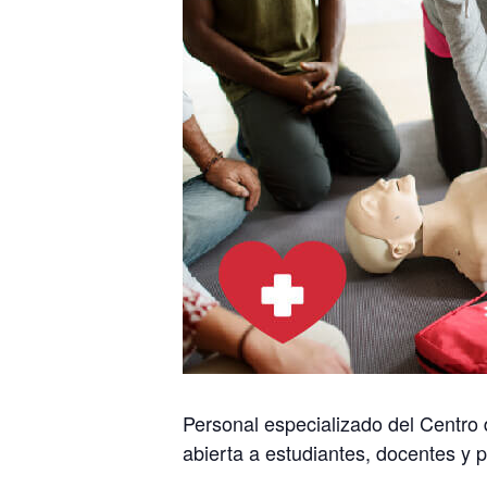
Personal especializado del Centr
abierta a estudiantes, docentes y 