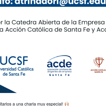
itarlos a una charla muy especial!