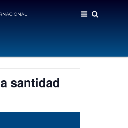
ERNACIONAL
la santidad