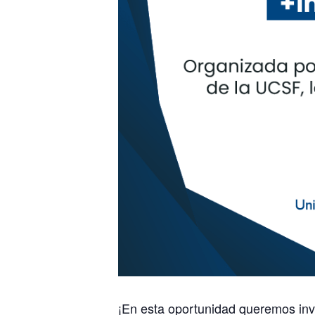
¡En esta oportunidad queremos inv