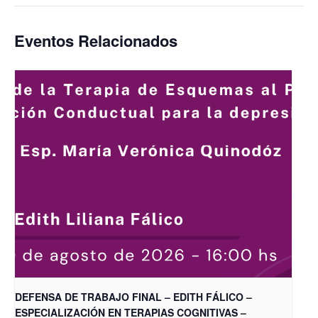
Eventos Relacionados
DEFENSA DE TRABAJO FINAL – EDITH FÁLICO –
ESPECIALIZACIÓN EN TERAPIAS COGNITIVAS –