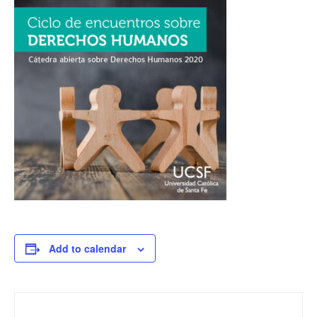
Add to calendar