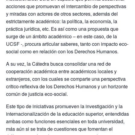
acciones que promuevan el intercambio de perspectivas
y miradas con actores de otros sectores, además del
estrictamente académico: la política, la economía, la
práctica jurídica, etc. Es así como una propuesta que
surge de un ámbito académico – en este caso, de la
UCSF -, procura articular saberes, tanto con impacto eco-
social como en relación con los Derechos Humanos.
A su vez, la Cátedra busca consolidar una red de
cooperación académica entre académicos locales y
extranjeros, con los cuales se comparte una perspectiva
crítico-reflexiva de los Derechos Humanos y un horizonte
común de justicia eco-social.
Este tipo de iniciativas promueven la investigación y la
internacionalización de la educación superior, entendidas
ambas como funciones esenciales en toda universidad,
más aún si se trata de cuestiones que fomentan el