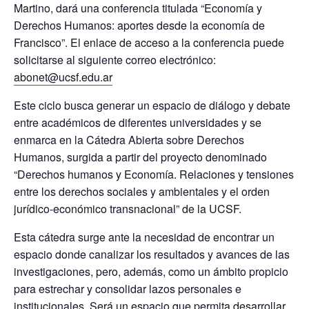
Martino, dará una conferencia titulada “Economía y
Derechos Humanos: aportes desde la economía de
Francisco”. El enlace de acceso a la conferencia puede
solicitarse al siguiente correo electrónico:
abonet@ucsf.edu.ar
Este ciclo busca generar un espacio de diálogo y debate
entre académicos de diferentes universidades y se
enmarca en la Cátedra Abierta sobre Derechos
Humanos, surgida a partir del proyecto denominado
“Derechos humanos y Economía. Relaciones y tensiones
entre los derechos sociales y ambientales y el orden
jurídico-económico transnacional” de la UCSF.
Esta cátedra surge ante la necesidad de encontrar un
espacio donde canalizar los resultados y avances de las
investigaciones, pero, además, como un ámbito propicio
para estrechar y consolidar lazos personales e
institucionales. Será un espacio que permita desarrollar