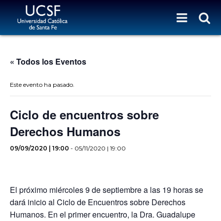
« Todos los Eventos
Este evento ha pasado.
Ciclo de encuentros sobre
Derechos Humanos
09/09/2020 | 19:00
-
05/11/2020 | 19:00
El próximo miércoles 9 de septiembre a las 19 horas se
dará inicio al Ciclo de Encuentros sobre Derechos
Humanos. En el primer encuentro, la Dra. Guadalupe