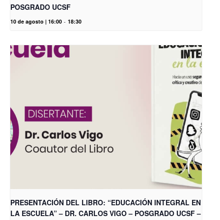
POSGRADO UCSF
10 de agosto | 16:00
-
18:30
PRESENTACIÓN DEL LIBRO: “EDUCACIÓN INTEGRAL EN
LA ESCUELA” – DR. CARLOS VIGO – POSGRADO UCSF –