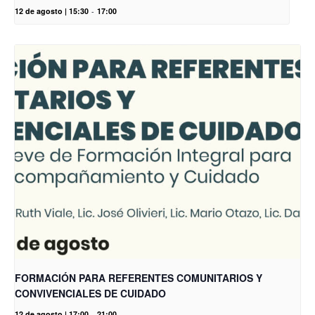
12 de agosto | 15:30
-
17:00
FORMACIÓN PARA REFERENTES COMUNITARIOS Y
CONVIVENCIALES DE CUIDADO
12 de agosto | 17:00
-
21:00