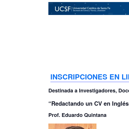
INSCRIPCIONES EN LI
Destinada a Investigadores, Do
“
Redactando un CV en Inglés
Prof. Eduardo Quintana