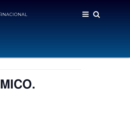
ERNACIONAL
MICO.