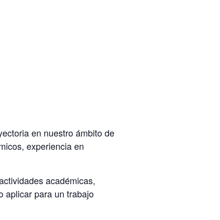
yectoria en nuestro ámbito de
micos, experiencia en
actividades académicas,
o aplicar para un trabajo