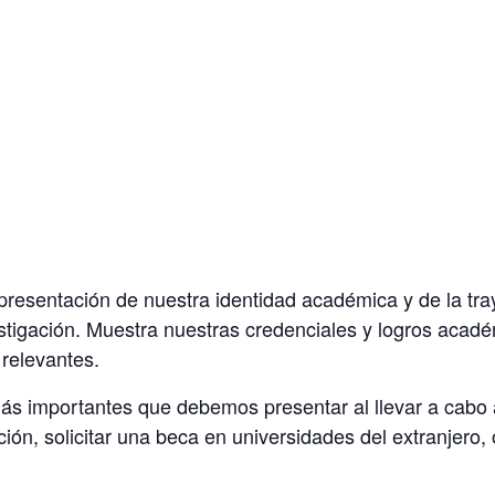
presentación de nuestra identidad académica y de la tra
stigación. Muestra nuestras credenciales y logros acadé
 relevantes.
s importantes que debemos presentar al llevar a cabo 
ión, solicitar una beca en universidades del extranjero, 