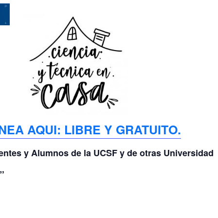
NEA AQUI: LIBRE Y GRATUITO.
centes
y Alumnos de la UCSF y de otras Universidad
”