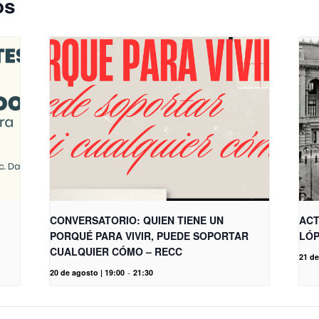
os
CONVERSATORIO: QUIEN TIENE UN
ACT
PORQUÉ PARA VIVIR, PUEDE SOPORTAR
LÓP
CUALQUIER CÓMO – RECC
21 de
20 de agosto | 19:00
-
21:30