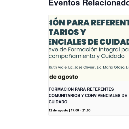
Eventos Relacionad
FORMACIÓN PARA REFERENTES
COMUNITARIOS Y CONVIVENCIALES DE
CUIDADO
12 de agosto | 17:00
-
21:00