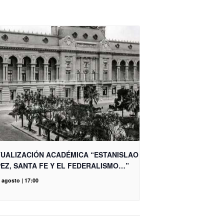
UALIZACIÓN ACADÉMICA “ESTANISLAO
EZ, SANTA FE Y EL FEDERALISMO…”
 agosto | 17:00