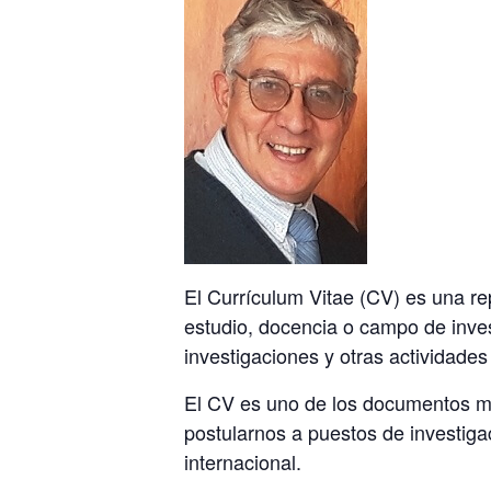
El Currículum Vitae (CV) es una re
estudio, docencia o campo de inve
investigaciones y otras actividades
El CV es uno de los documentos má
postularnos a puestos de investigac
internacional.