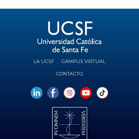
LA UCSF
CAMPUS VIRTUAL
CONTACTO