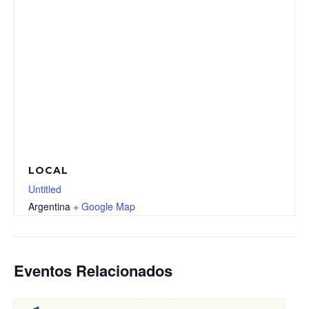
LOCAL
Untitled
Argentina
+ Google Map
Eventos Relacionados