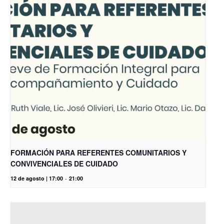
FORMACIÓN PARA REFERENTES COMUNITARIOS Y
CONVIVENCIALES DE CUIDADO
12 de agosto | 17:00
-
21:00