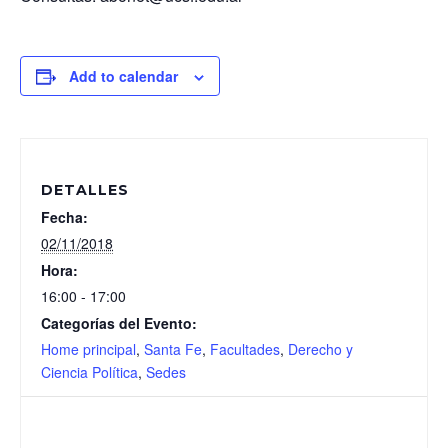
Add to calendar
DETALLES
Fecha:
02/11/2018
Hora:
16:00 - 17:00
Categorías del Evento:
Home principal
,
Santa Fe
,
Facultades
,
Derecho y
Ciencia Política
,
Sedes