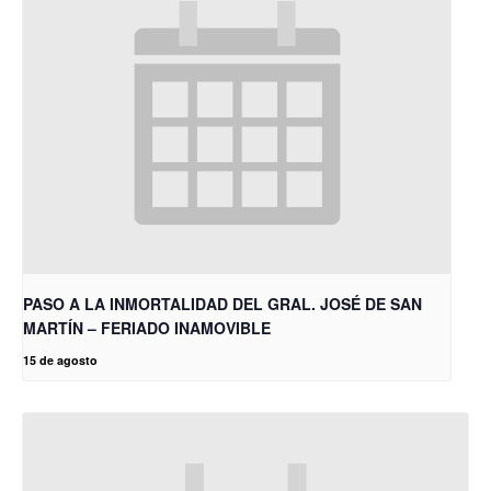
PASO A LA INMORTALIDAD DEL GRAL. JOSÉ DE SAN
MARTÍN – FERIADO INAMOVIBLE
15 de agosto