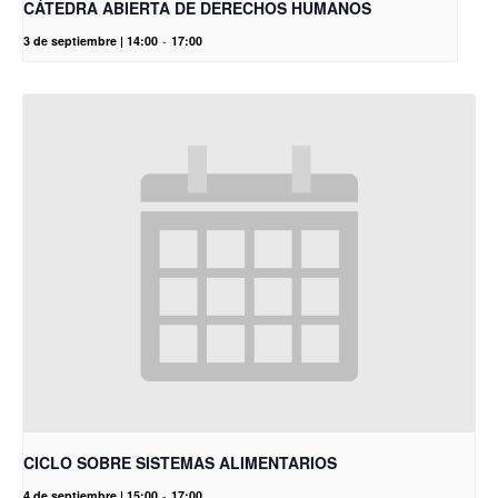
CÁTEDRA ABIERTA DE DERECHOS HUMANOS
3 de septiembre | 14:00
-
17:00
CICLO SOBRE SISTEMAS ALIMENTARIOS
4 de septiembre | 15:00
-
17:00