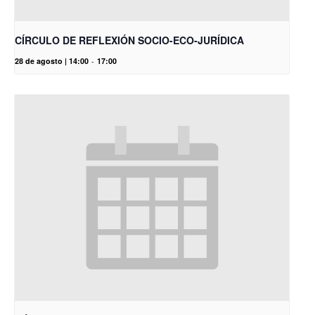
CÍRCULO DE REFLEXIÓN SOCIO-ECO-JURÍDICA
28 de agosto | 14:00
-
17:00