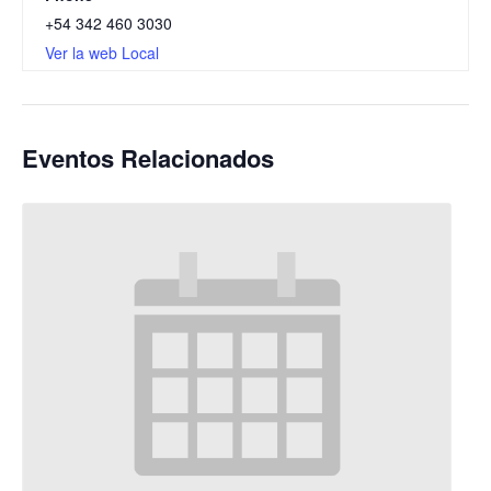
+54 342 460 3030
Ver la web Local
Eventos Relacionados