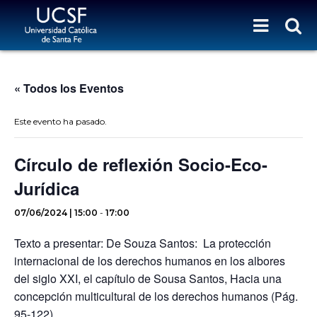
« Todos los Eventos
Este evento ha pasado.
Círculo de reflexión Socio-Eco-
Jurídica
07/06/2024 | 15:00
-
17:00
Texto a presentar:
De Souza Santos: La protección
internacional de los derechos humanos en los albores
del siglo XXI, el capítulo de Sousa Santos, Hacia una
concepción multicultural de los derechos humanos (Pág.
95-122)