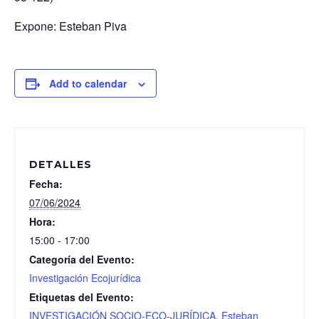
Expone: Esteban Piva
Add to calendar
DETALLES
Fecha:
07/06/2024
Hora:
15:00 - 17:00
Categoría del Evento:
Investigación Ecojurídica
Etiquetas del Evento:
INVESTIGACIÓN SOCIO-ECO-JURÍDICA
,
Esteban