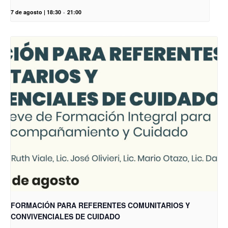
7 de agosto | 18:30
-
21:00
FORMACIÓN PARA REFERENTES COMUNITARIOS Y
CONVIVENCIALES DE CUIDADO