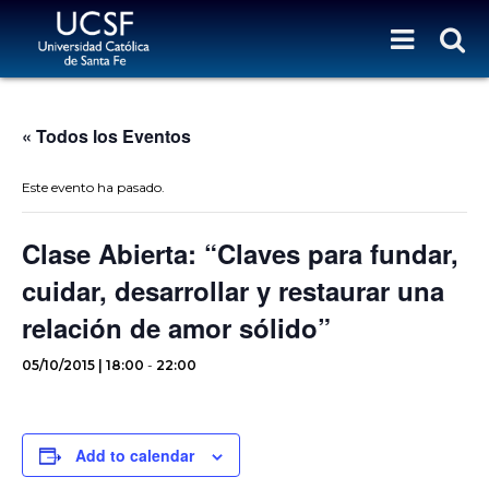
« Todos los Eventos
Este evento ha pasado.
Clase Abierta: “Claves para fundar,
cuidar, desarrollar y restaurar una
relación de amor sólido”
05/10/2015 | 18:00
-
22:00
Add to calendar