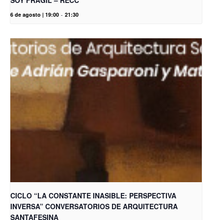
SOY FRÁGIL – RECC
6 de agosto | 19:00
-
21:30
CICLO “LA CONSTANTE INASIBLE: PERSPECTIVA
INVERSA” CONVERSATORIOS DE ARQUITECTURA
SANTAFESINA