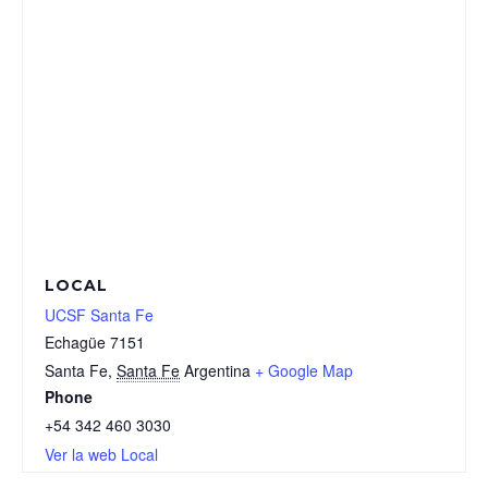
LOCAL
UCSF Santa Fe
Echagüe 7151
Santa Fe
,
Santa Fe
Argentina
+ Google Map
Phone
+54 342 460 3030
Ver la web Local