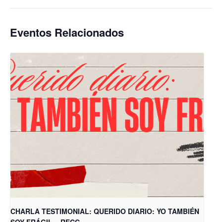
Eventos Relacionados
CHARLA TESTIMONIAL: QUERIDO DIARIO: YO TAMBIÉN