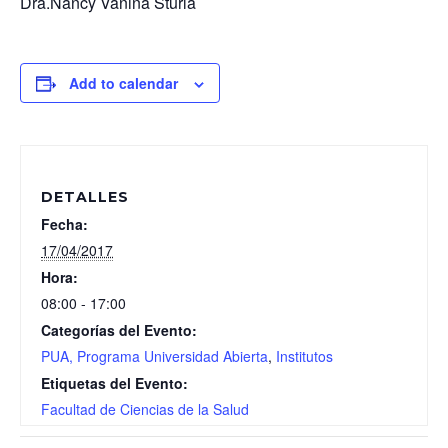
Dra.Nancy Vanina Sturla
Add to calendar
DETALLES
Fecha:
17/04/2017
Hora:
08:00 - 17:00
Categorías del Evento:
PUA, Programa Universidad Abierta
,
Institutos
Etiquetas del Evento:
Facultad de Ciencias de la Salud