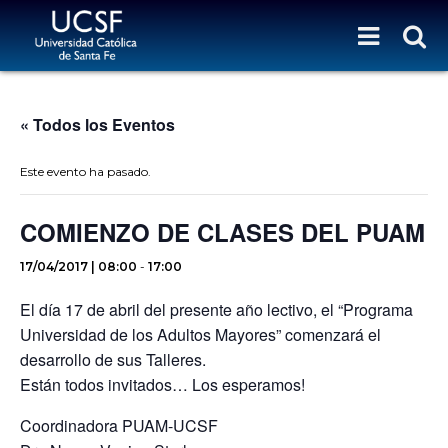
« Todos los Eventos
Este evento ha pasado.
COMIENZO DE CLASES DEL PUAM
17/04/2017 | 08:00
-
17:00
El día 17 de abril del presente año lectivo, el “Programa
Universidad de los Adultos Mayores” comenzará el
desarrollo de sus Talleres.
Están todos invitados… Los esperamos!
Coordinadora PUAM-UCSF