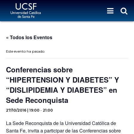
« Todos los Eventos
Este evento ha pasado.
Conferencias sobre
“HIPERTENSION Y DIABETES” Y
“DISLIPIDEMIA Y DIABETES” en
Sede Reconquista
27/10/2016 | 19:00
-
21:00
La Sede Reconquista de la Universidad Católica de
Santa Fe, invita a participar de las Conferencias sobre