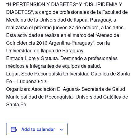
“HIPERTENSION Y DIABETES” Y “DISLIPIDEMIA Y
DIABETES”, a cargo de profesionales de la Facultad de
Medicina de la Universidad de Itapua, Paraguay, a
realizarse el próximo jueves 27 de octubre, a las 19hs.
Esta actividad se realiza en el marco del “Ateneo de
Coincidencia 2016 Argentina-Paraguay”, con la
Universidad de Itapua de Paraguay.
Entrada Libre y Gratuita. Destinado a profesionales
médicos e integrantes de equipos de salud.
Lugar: Sede Reconquista Universidad Católica de Santa
Fe – Ludueña 612.
Organizan: Asociación El Aguará- Secretaria de Salud
Municipalidad de Reconquista- Universidad Católica de
Santa Fe
Add to calendar