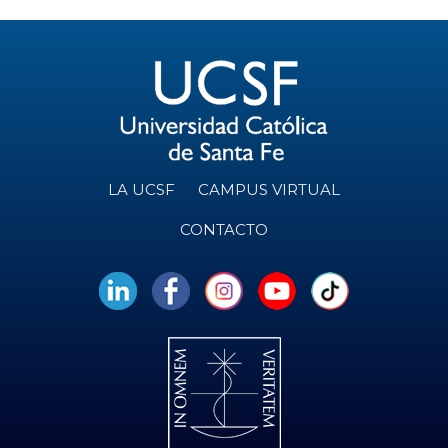
LA UCSF
CAMPUS VIRTUAL
CONTACTO