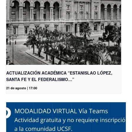
ACTUALIZACIÓN ACADÉMICA “ESTANISLAO LÓPEZ,
SANTA FE Y EL FEDERALISMO…”
21 de agosto | 17:00