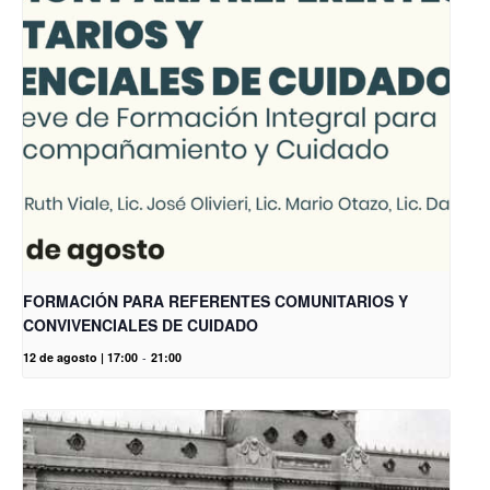
FORMACIÓN PARA REFERENTES COMUNITARIOS Y
CONVIVENCIALES DE CUIDADO
12 de agosto | 17:00
-
21:00