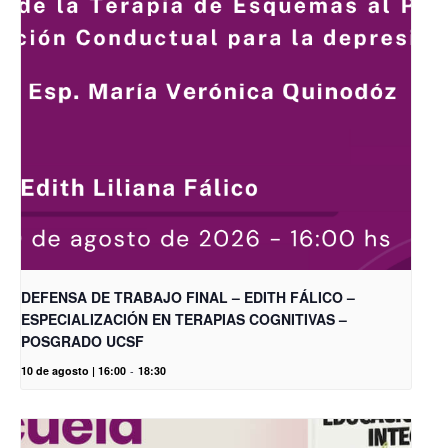
DEFENSA DE TRABAJO FINAL – EDITH FÁLICO –
ESPECIALIZACIÓN EN TERAPIAS COGNITIVAS –
POSGRADO UCSF
10 de agosto | 16:00
-
18:30