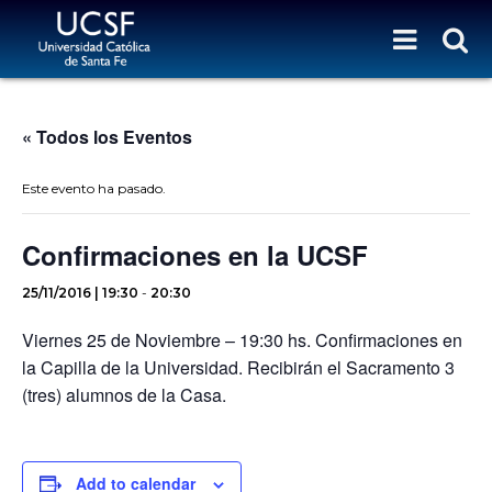
« Todos los Eventos
Este evento ha pasado.
Confirmaciones en la UCSF
25/11/2016 | 19:30
-
20:30
Viernes 25 de Noviembre – 19:30 hs. Confirmaciones en
la Capilla de la Universidad. Recibirán el Sacramento 3
(tres) alumnos de la Casa.
Add to calendar