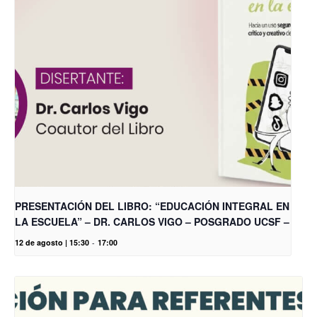
PRESENTACIÓN DEL LIBRO: “EDUCACIÓN INTEGRAL EN
LA ESCUELA” – DR. CARLOS VIGO – POSGRADO UCSF –
12 de agosto | 15:30
-
17:00