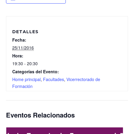
DETALLES
Fecha:
25/11/2016
Hora:
19:30 - 20:30
Categorías del Evento:
Home principal
,
Facultades
,
Vicerrectorado de
Formación
Eventos Relacionados