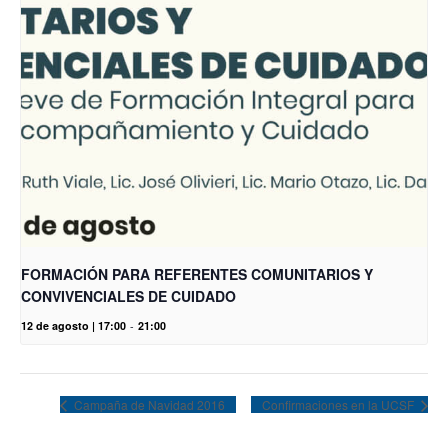
FORMACIÓN PARA REFERENTES COMUNITARIOS Y
CONVIVENCIALES DE CUIDADO
12 de agosto | 17:00
-
21:00
Campaña de Navidad 2016
Confirmaciones en la UCSF