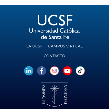
LA UCSF
CAMPUS VIRTUAL
CONTACTO