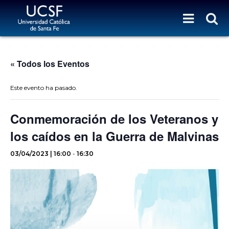
« Todos los Eventos
Este evento ha pasado.
Conmemoración de los Veteranos y
los caídos en la Guerra de Malvinas
03/04/2023 | 16:00
-
16:30