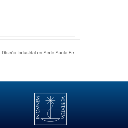
en Diseño Industrial en Sede Santa Fe