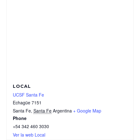
LOCAL
UCSF Santa Fe
Echagüe 7151
Santa Fe
,
Santa Fe
Argentina
+ Google Map
Phone
+54 342 460 3030
Ver la web Local