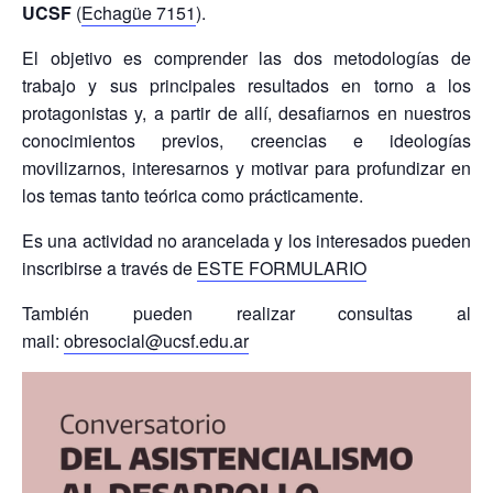
UCSF
(
Echagüe 7151
).
El objetivo es comprender las dos metodologías de
trabajo y sus principales resultados en torno a los
protagonistas y, a partir de allí, desafiarnos en nuestros
conocimientos previos, creencias e ideologías
movilizarnos, interesarnos y motivar para profundizar en
los temas tanto teórica como prácticamente.
Es una actividad no arancelada y los interesados pueden
inscribirse a través de
ESTE FORMULARIO
También pueden realizar consultas al
mail:
obresocial@ucsf.edu.ar