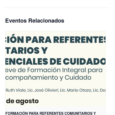
Eventos Relacionados
FORMACIÓN PARA REFERENTES COMUNITARIOS Y