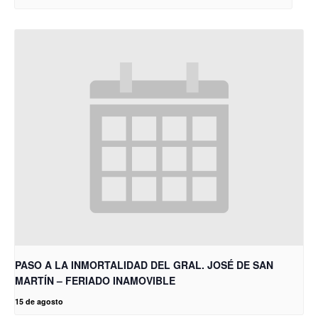
PASO A LA INMORTALIDAD DEL GRAL. JOSÉ DE SAN
MARTÍN – FERIADO INAMOVIBLE
15 de agosto