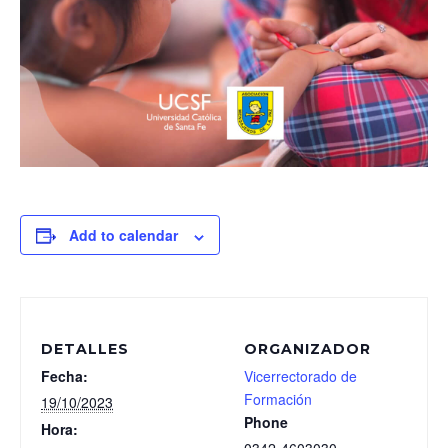
Add to calendar
DETALLES
ORGANIZADOR
Fecha:
Vicerrectorado de
Formación
19/10/2023
Phone
Hora: