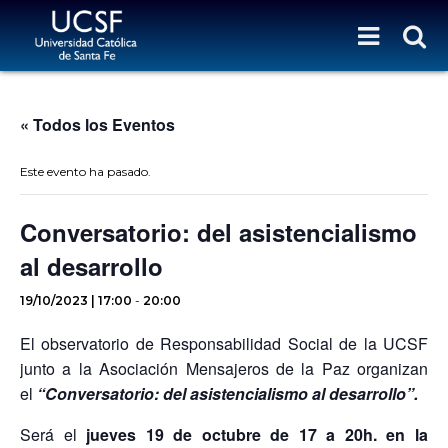
« Todos los Eventos
Este evento ha pasado.
Conversatorio: del asistencialismo
al desarrollo
19/10/2023 | 17:00
-
20:00
El observatorio de Responsabilidad Social de la UCSF
junto a la Asociación Mensajeros de la Paz organizan
el
“Conversatorio: del asistencialismo al desarrollo”.
Será el
jueves 19 de octubre de 17 a 20h. en la