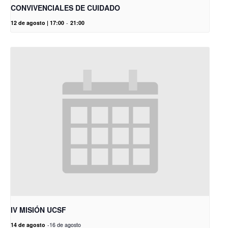
CONVIVENCIALES DE CUIDADO
12 de agosto | 17:00
-
21:00
IV MISIÓN UCSF
14 de agosto
-
16 de agosto