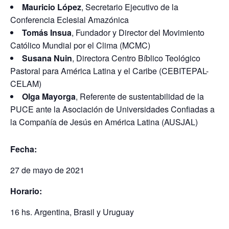
Mauricio López
, Secretario Ejecutivo de la
Conferencia Eclesial Amazónica
Tomás Insua
, Fundador y Director del Movimiento
Católico Mundial por el Clima (MCMC)
Susana Nuin
, Directora Centro Bíblico Teológico
Pastoral para América Latina y el Caribe (CEBITEPAL-
CELAM)
Olga Mayorga
, Referente de sustentabilidad de la
PUCE ante la Asociación de Universidades Confiadas a
la Compañía de Jesús en América Latina (AUSJAL)
Fecha:
27 de mayo de 2021
Horario:
16 hs. Argentina, Brasil y Uruguay