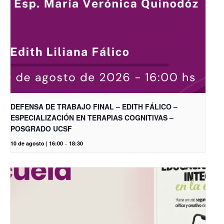
DEFENSA DE TRABAJO FINAL – EDITH FÁLICO –
ESPECIALIZACIÓN EN TERAPIAS COGNITIVAS –
POSGRADO UCSF
10 de agosto | 16:00
-
18:30