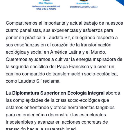
Compartiremos el importante y actual trabajo de nuestros
cuatro panelistas, sus experiencias y esfuerzos para
poner en práctica a Laudato Si’, dialogando respecto a
sus enseñanzas en el corazón de la transformación
ecológica y social en América Latina y el Mundo.
Queremos ayudarnos a cultivar la energía inspiradora de
la segunda encíclica del Papa Francisco y a crear un
camino compartido de transformación socio-ecológica,
como Laudato Si’ reclama.
La
Diplomatura Superior en Ecología Integral
aborda
las complejidades de la crisis socio-ecológica que
estamos enfrentando y ofrece herramientas tangibles
para entender cómo deconstruir las estructurales
insostenibles y avanzar en acciones concretas de
transición hacia la sustentabilidad.