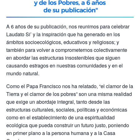
A 6 años de su publicación, nos reunimos para celebrar
Laudato Si’ y la inspiración que ha generado en los
ámbitos socioecológicos, educativos y religiosos; y
también para volver a comprometernos colectivamente
en abordar las estructuras insostenibles que siguen
causando estragos en nuestras comunidades y en el
mundo natural.
Como el Papa Francisco nos ha relatado, “el clamor de la
Tierra y el clamor de los pobres” son una misma realidad
que exige un abordaje integral, tanto desde las
estructuras culturales, sociales, políticas y económicas
como en el establecimiento de una espiritualidad
ecológica que pueda construir un futuro justo, poniendo
en primer plano a la persona humana y a la Casa