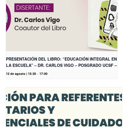
PRESENTACIÓN DEL LIBRO: “EDUCACIÓN INTEGRAL EN
LA ESCUELA” – DR. CARLOS VIGO – POSGRADO UCSF –
12 de agosto | 15:30
-
17:00