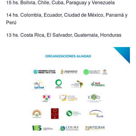
15 hs. Bolivia, Chile, Cuba, Paraguay y Venezuela
14 hs. Colombia, Ecuador, Ciudad de México, Panamá y
Perú
13 hs. Costa Rica, El Salvador, Guatemala, Honduras