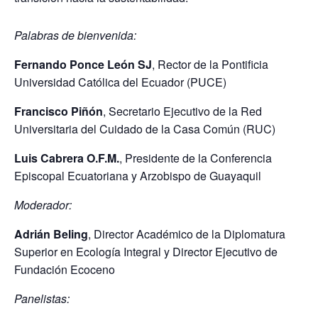
Palabras de bienvenida:
Fernando Ponce León SJ
, Rector de la Pontificia
Universidad Católica del Ecuador (PUCE)
Francisco Piñón
, Secretario Ejecutivo de la Red
Universitaria del Cuidado de la Casa Común (RUC)
Luis Cabrera O.F.M.
, Presidente de la Conferencia
Episcopal Ecuatoriana y Arzobispo de Guayaquil
Moderador:
Adrián Beling
, Director Académico de la Diplomatura
Superior en Ecología Integral y Director Ejecutivo de
Fundación Ecoceno
Panelistas: