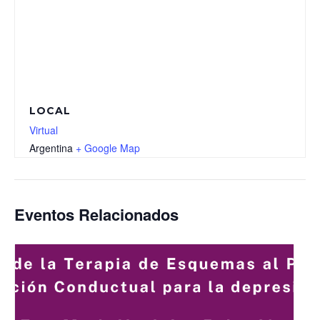
LOCAL
Virtual
Argentina
+ Google Map
Eventos Relacionados