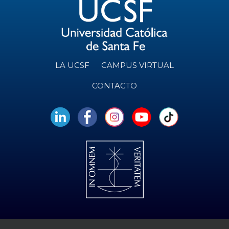
LA UCSF
CAMPUS VIRTUAL
CONTACTO