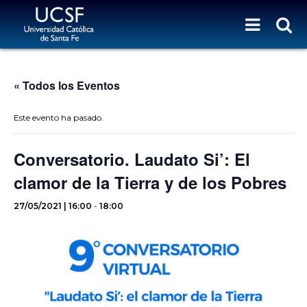
« Todos los Eventos
Este evento ha pasado.
Conversatorio. Laudato Si’: El
clamor de la Tierra y de los Pobres
27/05/2021 | 16:00
-
18:00