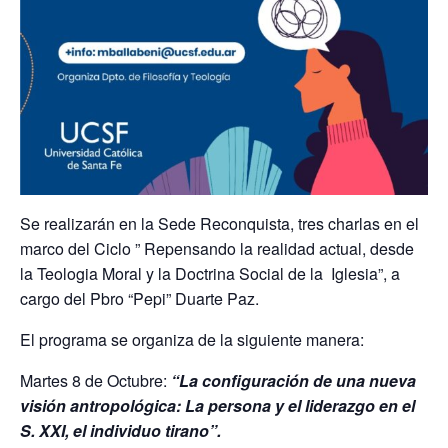
Se realizarán en la Sede Reconquista, tres charlas en el
marco del Ciclo ” Repensando la realidad actual, desde
la Teologia Moral y la Doctrina Social de la Iglesia”, a
cargo del Pbro “Pepi” Duarte Paz.
El programa se organiza de la siguiente manera:
Martes 8 de Octubre:
“La configuración de una nueva
visión antropológica: La persona y el liderazgo en el
S. XXI, el individuo tirano”.