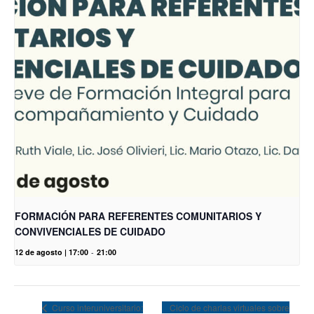
FORMACIÓN PARA REFERENTES COMUNITARIOS Y
CONVIVENCIALES DE CUIDADO
12 de agosto | 17:00
-
21:00
Ciclo de charlas virtuales sobre
Curso interuniversitario: