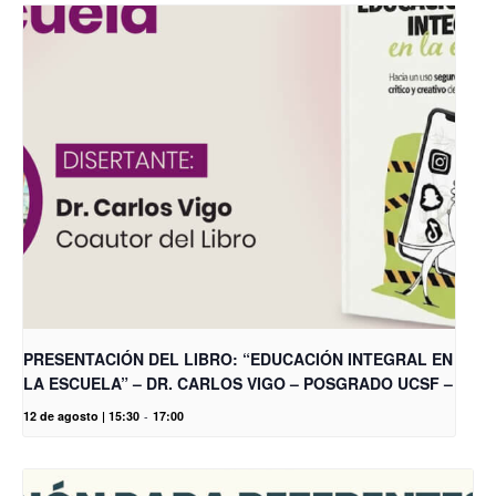
PRESENTACIÓN DEL LIBRO: “EDUCACIÓN INTEGRAL EN
LA ESCUELA” – DR. CARLOS VIGO – POSGRADO UCSF –
12 de agosto | 15:30
-
17:00