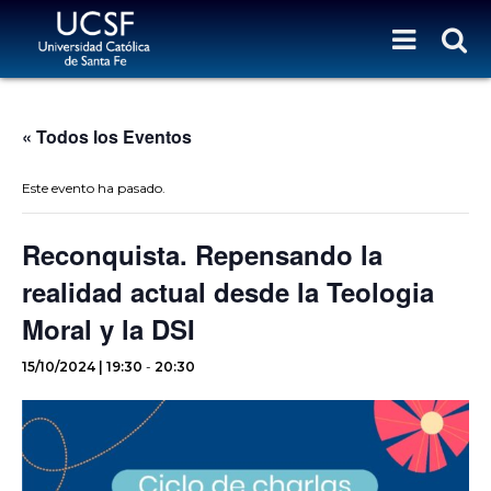
« Todos los Eventos
Este evento ha pasado.
Reconquista. Repensando la
realidad actual desde la Teologia
Moral y la DSI
15/10/2024 | 19:30
-
20:30