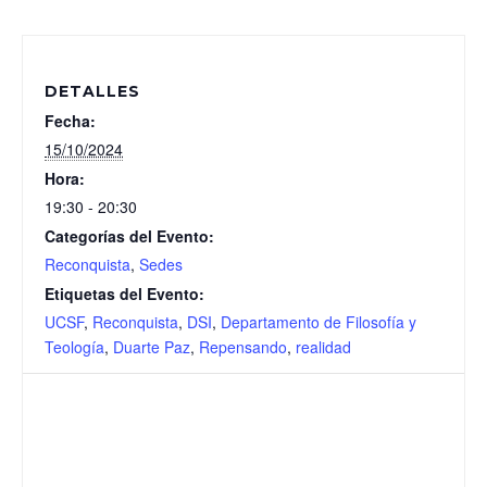
DETALLES
Fecha:
15/10/2024
Hora:
19:30 - 20:30
Categorías del Evento:
Reconquista
,
Sedes
Etiquetas del Evento:
UCSF
,
Reconquista
,
DSI
,
Departamento de Filosofía y
Teología
,
Duarte Paz
,
Repensando
,
realidad