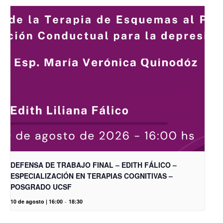
DEFENSA DE TRABAJO FINAL – EDITH FÁLICO –
ESPECIALIZACIÓN EN TERAPIAS COGNITIVAS –
POSGRADO UCSF
10 de agosto | 16:00
-
18:30