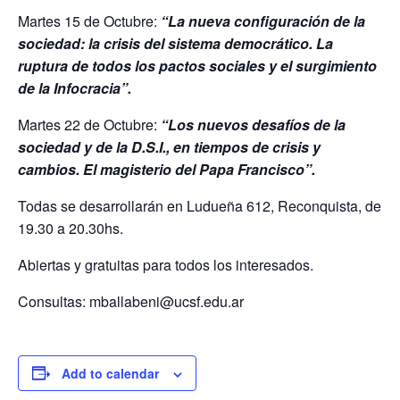
Martes 15 de Octubre:
“La nueva configuración de la
sociedad: la crisis del sistema democrático. La
ruptura de todos los pactos sociales y el surgimiento
de la Infocracia”.
Martes 22 de Octubre:
“Los nuevos desafíos de la
sociedad y de la D.S.I., en tiempos de crisis y
cambios. El magisterio del Papa Francisco”.
Todas se desarrollarán en Ludueña 612, Reconquista, de
19.30 a 20.30hs.
Abiertas y gratuitas para todos los interesados.
Consultas: mballabeni@ucsf.edu.ar
Add to calendar