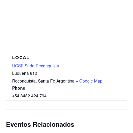
LOCAL
UCSF Sede Reconquista
Ludueña 612
Reconquista
,
Santa Fe
Argentina
+ Google Map
Phone
+54 3482 424 794
Eventos Relacionados