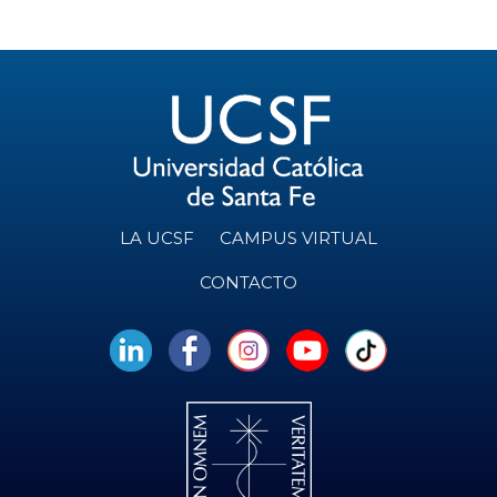
LA UCSF
CAMPUS VIRTUAL
CONTACTO