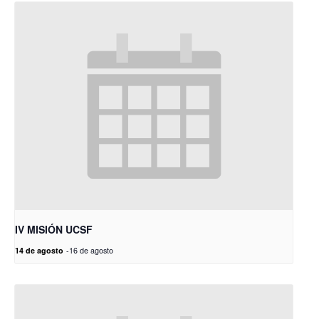
IV MISIÓN UCSF
14 de agosto
-
16 de agosto