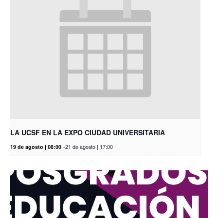
LA UCSF EN LA EXPO CIUDAD UNIVERSITARIA
19 de agosto | 08:00
-
21 de agosto | 17:00