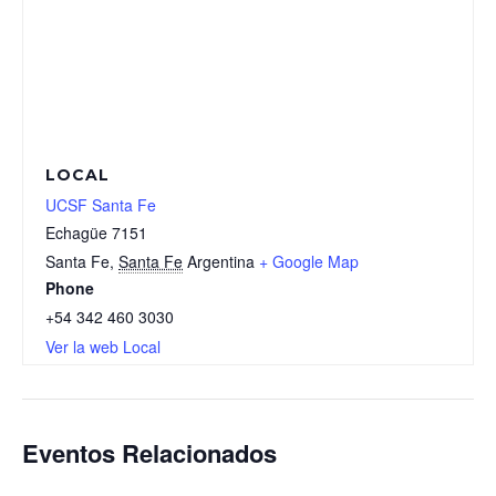
LOCAL
UCSF Santa Fe
Echagüe 7151
Santa Fe
,
Santa Fe
Argentina
+ Google Map
Phone
+54 342 460 3030
Ver la web Local
Eventos Relacionados