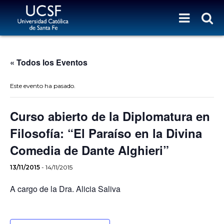
« Todos los Eventos
Este evento ha pasado.
Curso abierto de la Diplomatura en
Filosofía: “El Paraíso en la Divina
Comedia de Dante Alghieri”
13/11/2015
-
14/11/2015
A cargo de la Dra. Alicia Saliva