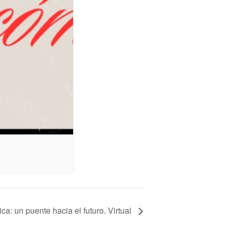
ica: un puente hacia el futuro. Virtual