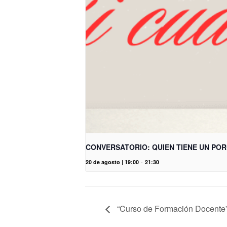
CONVERSATORIO: QUIEN TIENE UN POR
20 de agosto | 19:00
-
21:30
“Curso de Formación Docente”