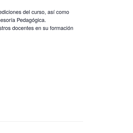
ediciones del curso, así como
sesoría Pedagógica.
stros docentes en su formación