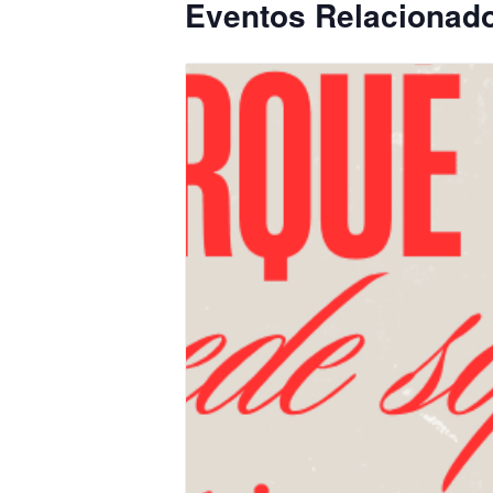
Eventos Relacionad