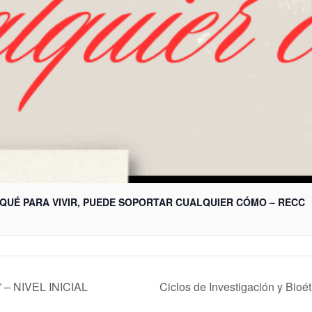
QUÉ PARA VIVIR, PUEDE SOPORTAR CUALQUIER CÓMO – RECC
 – NIVEL INICIAL
Ciclos de Investigación y Bioét