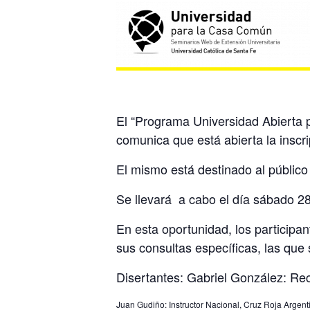
El “Programa Universidad Abierta 
comunica que está abierta la inscri
El mismo está destinado al público 
Se llevará a cabo el día sábado 2
En esta oportunidad, los participa
sus consultas específicas, las que 
Disertantes: Gabriel González: Rec
Juan Gudiño: Instructor Nacional, Cruz Roja Argent