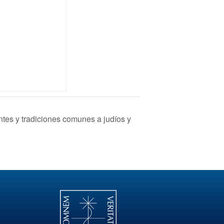
 y tradiciones comunes a judíos y