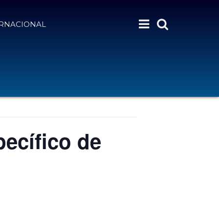
ERNACIONAL
ecífico de