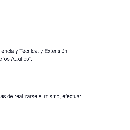
encia y Técnica, y Extensión,
eros Auxilios”.
as de realizarse el mismo, efectuar