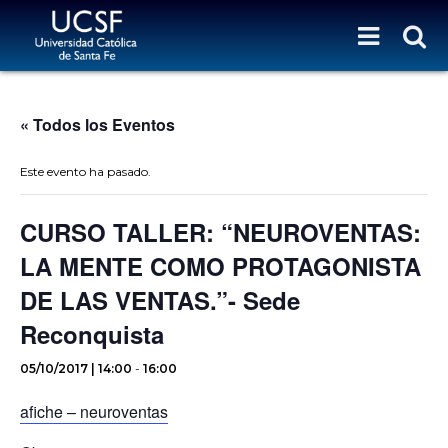
« Todos los Eventos
Este evento ha pasado.
CURSO TALLER: “NEUROVENTAS:
LA MENTE COMO PROTAGONISTA
DE LAS VENTAS.”- Sede
Reconquista
05/10/2017 | 14:00
-
16:00
afiche – neuroventas