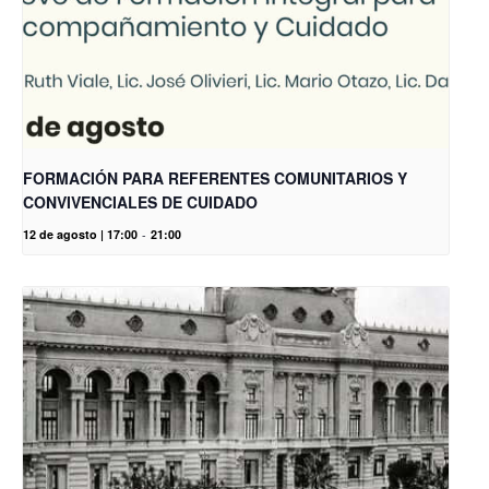
FORMACIÓN PARA REFERENTES COMUNITARIOS Y
CONVIVENCIALES DE CUIDADO
12 de agosto | 17:00
-
21:00