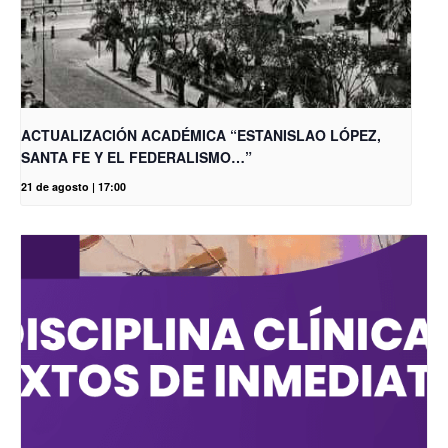
ACTUALIZACIÓN ACADÉMICA “ESTANISLAO LÓPEZ,
SANTA FE Y EL FEDERALISMO…”
21 de agosto | 17:00