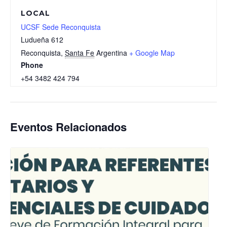
LOCAL
UCSF Sede Reconquista
Ludueña 612
Reconquista
,
Santa Fe
Argentina
+ Google Map
Phone
+54 3482 424 794
Eventos Relacionados