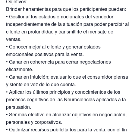
Objetivos:
Brindar herramientas para que los participantes puedan:
• Gestionar los estados emocionales del vendedor
independientemente de la situación para poder percibir al
cliente en profundidad y transmitirle el mensaje de
ventas.
• Conocer mejor al cliente y generar estados
emocionales positivos para la venta.
• Ganar en coherencia para cerrar negociaciones
eficazmente.
• Ganar en intuición; evaluar lo que el consumidor piensa
y siente en vez de lo que cuenta.
• Aplicar los últimos principios y conocimientos de los
procesos cognitivos de las Neurociencias aplicados a la
persuasión.
• Ser más efectivo en alcanzar objetivos en negociación,
personales y corporativos.
• Optimizar recursos publicitarios para la venta, con el fin