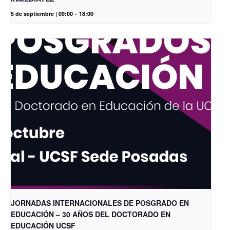
5 de septiembre | 09:00
-
18:00
JORNADAS INTERNACIONALES DE POSGRADO EN
EDUCACIÓN – 30 AÑOS DEL DOCTORADO EN
EDUCACIÓN UCSF