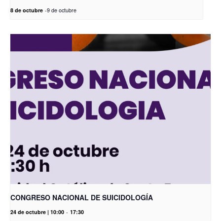
8 de octubre
-
9 de octubre
CONGRESO NACIONAL DE SUICIDOLOGÍA
24 de octubre | 10:00
-
17:30