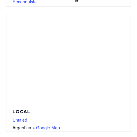
Reconquista
LOCAL
Untitled
Argentina
+ Google Map