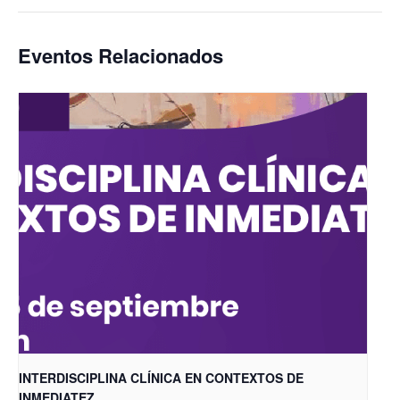
Eventos Relacionados
INTERDISCIPLINA CLÍNICA EN CONTEXTOS DE
INMEDIATEZ