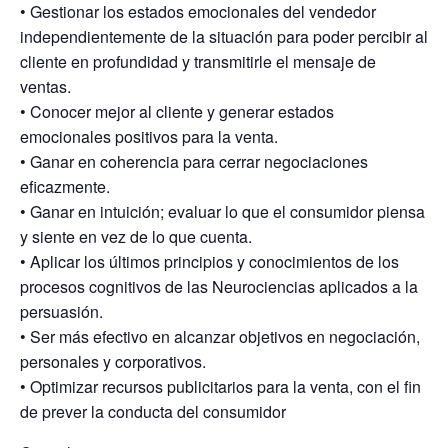
• Gestionar los estados emocionales del vendedor
independientemente de la situación para poder percibir al
cliente en profundidad y transmitirle el mensaje de
ventas.
• Conocer mejor al cliente y generar estados
emocionales positivos para la venta.
• Ganar en coherencia para cerrar negociaciones
eficazmente.
• Ganar en intuición; evaluar lo que el consumidor piensa
y siente en vez de lo que cuenta.
• Aplicar los últimos principios y conocimientos de los
procesos cognitivos de las Neurociencias aplicados a la
persuasión.
• Ser más efectivo en alcanzar objetivos en negociación,
personales y corporativos.
• Optimizar recursos publicitarios para la venta, con el fin
de prever la conducta del consumidor