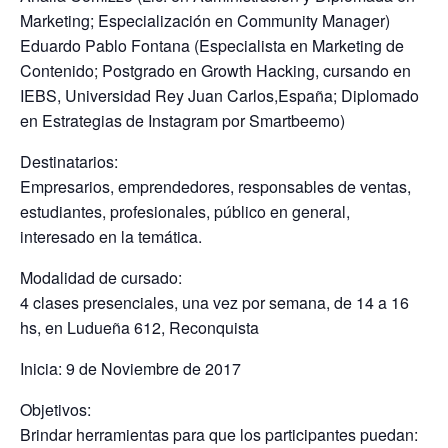
Marketing; Especialización en Community Manager)
Eduardo Pablo Fontana (Especialista en Marketing de
Contenido; Postgrado en Growth Hacking, cursando en
IEBS, Universidad Rey Juan Carlos,España; Diplomado
en Estrategias de Instagram por Smartbeemo)
Destinatarios:
Empresarios, emprendedores, responsables de ventas,
estudiantes, profesionales, público en general,
interesado en la temática.
Modalidad de cursado:
4 clases presenciales, una vez por semana, de 14 a 16
hs, en Ludueña 612, Reconquista
Inicia: 9 de Noviembre de 2017
Objetivos:
Brindar herramientas para que los participantes puedan: