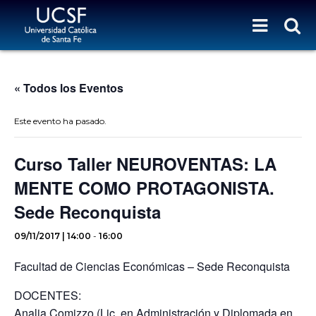
« Todos los Eventos
Este evento ha pasado.
Curso Taller NEUROVENTAS: LA
MENTE COMO PROTAGONISTA.
Sede Reconquista
09/11/2017 | 14:00
-
16:00
Facultad de Ciencias Económicas – Sede Reconquista
DOCENTES:
Analia Comizzo (Lic. en Administración y Diplomada en