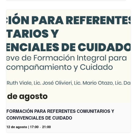
FORMACIÓN PARA REFERENTES COMUNITARIOS Y
CONVIVENCIALES DE CUIDADO
12 de agosto | 17:00
-
21:00