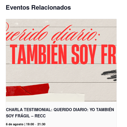
Eventos Relacionados
CHARLA TESTIMONIAL: QUERIDO DIARIO: YO TAMBIÉN
SOY FRÁGIL – RECC
6 de agosto | 19:00
-
21:30