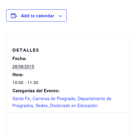
Add to calendar
DETALLES
Fecha:
28/08/2015
Hora:
10:00 - 11:30
Categorías del Evento:
Santa Fe
,
Carreras de Posgrado
,
Departamento de
Posgrados
,
Sedes
,
Doctorado en Educación