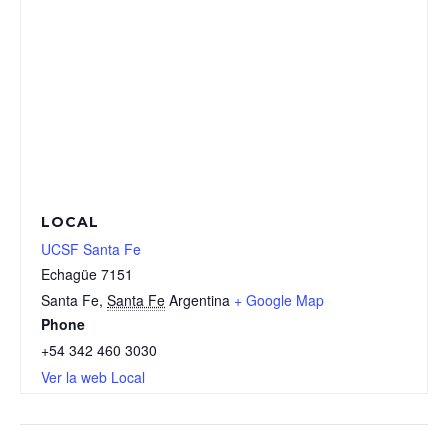
LOCAL
UCSF Santa Fe
Echagüe 7151
Santa Fe
,
Santa Fe
Argentina
+ Google Map
Phone
+54 342 460 3030
Ver la web Local