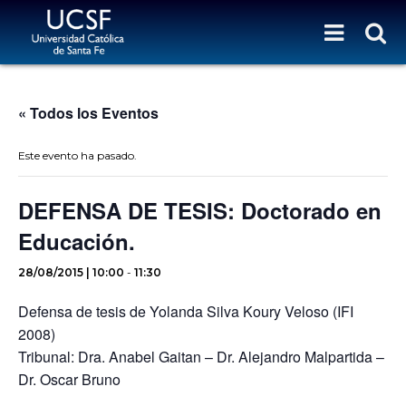
« Todos los Eventos
Este evento ha pasado.
DEFENSA DE TESIS: Doctorado en
Educación.
28/08/2015 | 10:00
-
11:30
Defensa de tesis de Yolanda Silva Koury Veloso (IFI
2008)
Tribunal: Dra. Anabel Gaitan – Dr. Alejandro Malpartida –
Dr. Oscar Bruno