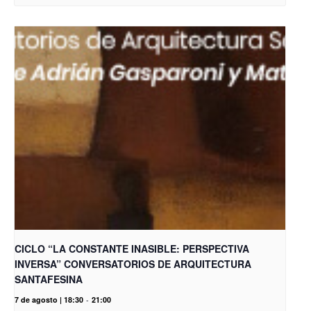
CICLO “LA CONSTANTE INASIBLE: PERSPECTIVA
INVERSA” CONVERSATORIOS DE ARQUITECTURA
SANTAFESINA
7 de agosto | 18:30
-
21:00