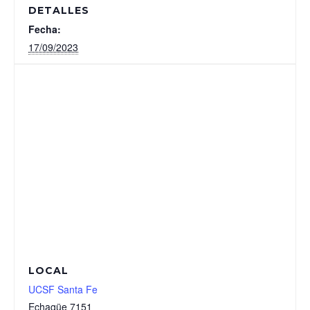
DETALLES
Fecha:
17/09/2023
LOCAL
UCSF Santa Fe
Echagüe 7151