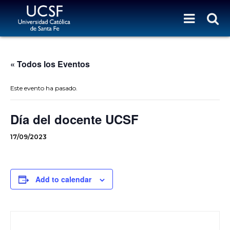
« Todos los Eventos
Este evento ha pasado.
Día del docente UCSF
17/09/2023
Add to calendar